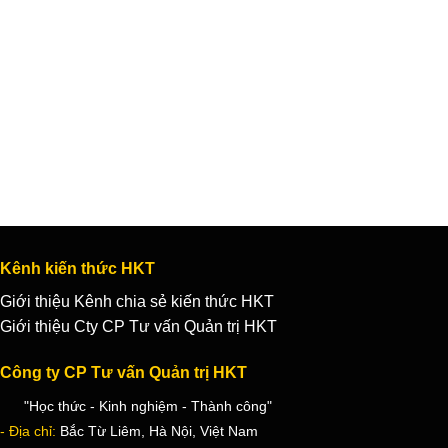
Kênh kiến thức HKT
Giới thiệu Kênh chia sẻ kiến thức HKT
Giới thiệu Cty CP Tư vấn Quản trị HKT
Công ty CP Tư vấn Quản trị HKT
"Học thức - Kinh nghiệm - Thành công"
- Địa chỉ:
Bắc Từ Liêm, Hà Nội, Việt Nam