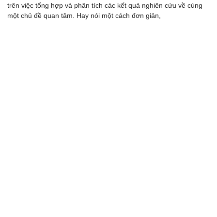
trên việc tổng hợp và phân tích các kết quả nghiên cứu về cùng
một chủ đề quan tâm. Hay nói một cách đơn giản,