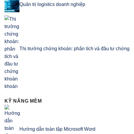
Quản trị logistics doanh nghiệp
Thị trường chứng khoán: phân tích và đầu tư chứng
khoán
KỸ NĂNG MỀM
Hướng dẫn toàn tập Microsoft Word