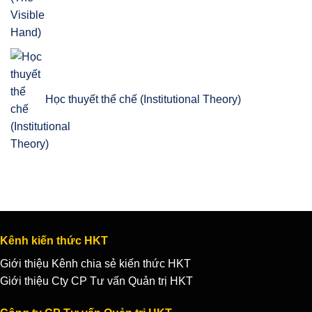
Học thuyết thể chế (Institutional Theory)
Kênh kiến thức HKT
Giới thiệu Kênh chia sẻ kiến thức HKT
Giới thiệu Cty CP Tư vấn Quản trị HKT