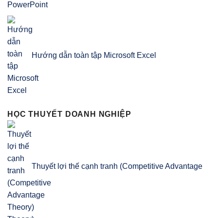
Hướng dẫn toàn tập Microsoft Excel
HỌC THUYẾT DOANH NGHIỆP
Thuyết lợi thế cạnh tranh (Competitive Advantage