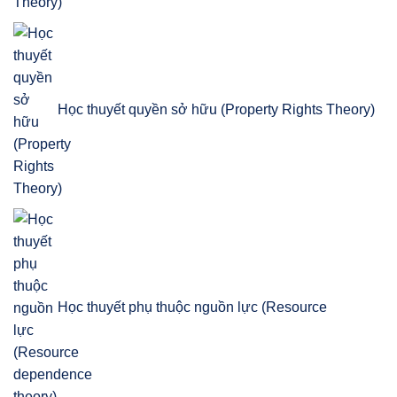
Theory)
Học thuyết quyền sở hữu (Property Rights Theory)
Học thuyết phụ thuộc nguồn lực (Resource