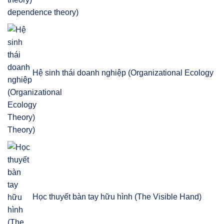
dependence theory)
Hệ sinh thái doanh nghiệp (Organizational Ecology
Theory)
Học thuyết bàn tay hữu hình (The Visible Hand)