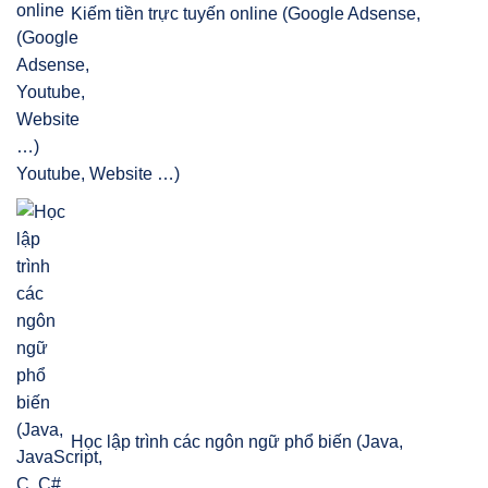
Kiếm tiền trực tuyến online (Google Adsense,
Youtube, Website …)
Học lập trình các ngôn ngữ phổ biến (Java,