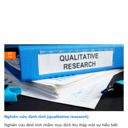
09
Th9
Nghiên cứu định tính (qualitative research)
Nghiên cứu định tính nhằm mục đích thu thập một sự hiểu biết