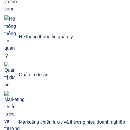
Hệ thống thông tin quản lý
Quản trị dự án
Marketing chiến lược và thương hiệu doanh nghiệp