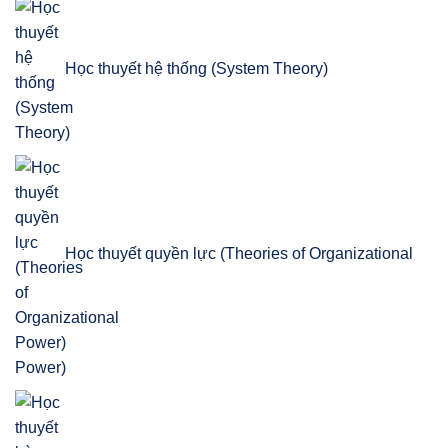
Học thuyết hệ thống (System Theory)
Học thuyết quyền lực (Theories of Organizational
Power)