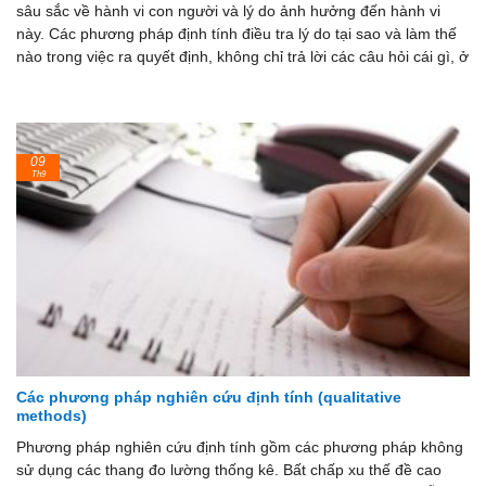
sâu sắc về hành vi con người và lý do ảnh hưởng đến hành vi
này. Các phương pháp định tính điều tra lý do tại sao và làm thế
nào trong việc ra quyết định, không chỉ trả lời các câu hỏi cái gì, ở
09
Th9
Các phương pháp nghiên cứu định tính (qualitative
methods)
Phương pháp nghiên cứu định tính gồm các phương pháp không
sử dụng các thang đo lường thống kê. Bất chấp xu thế đề cao