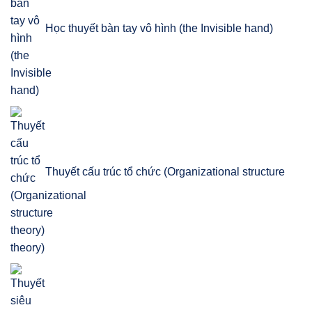
Học thuyết bàn tay vô hình (the Invisible hand)
Thuyết cấu trúc tổ chức (Organizational structure
theory)