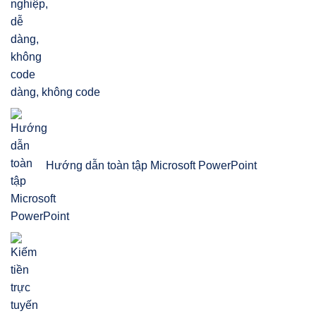
dàng, không code
Hướng dẫn toàn tập Microsoft PowerPoint