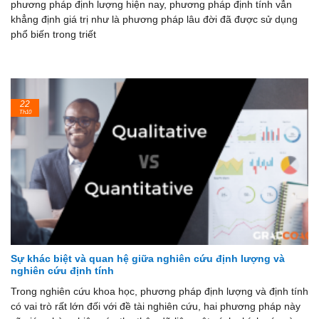
phương pháp định lượng hiện nay, phương pháp định tính vẫn
khẳng định giá trị như là phương pháp lâu đời đã được sử dụng
phổ biến trong triết
22
Th10
Sự khác biệt và quan hệ giữa nghiên cứu định lượng và
nghiên cứu định tính
Trong nghiên cứu khoa học, phương pháp định lượng và định tính
có vai trò rất lớn đối với đề tài nghiên cứu, hai phương pháp này