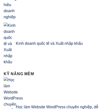
Kinh doanh quốc tế và Xuất nhập khẩu
KỸ NĂNG MỀM
Học làm Website WordPress chuyên nghiệp, dễ