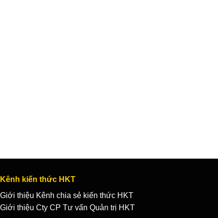
Kênh kiến thức HKT
Giới thiệu Kênh chia sẻ kiến thức HKT
Giới thiệu Cty CP Tư vấn Quản trị HKT