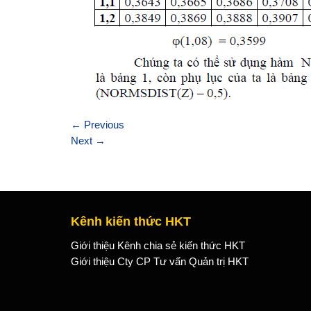
←
Previous
Next
→
Kênh kiến thức HKT
Giới thiệu Kênh chia sẻ kiến thức HKT
Giới thiệu Cty CP Tư vấn Quản trị HKT