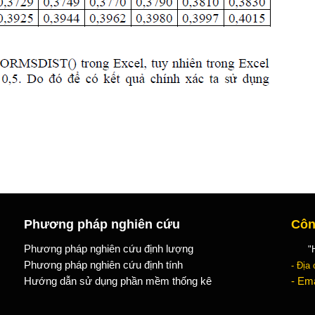
Phương pháp nghiên cứu
Côn
Phương pháp nghiên cứu định lượng
"Học
Phương pháp nghiên cứu định tính
- Địa 
Hướng dẫn sử dụng phần mềm thống kê
- Ema