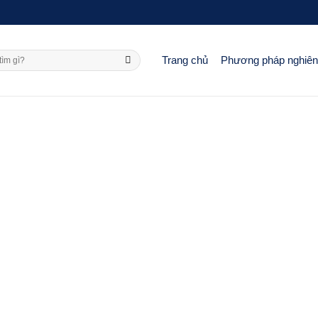
Trang chủ
Phương pháp nghiê