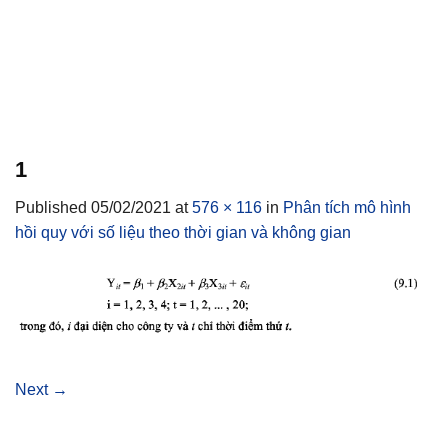
1
Published
05/02/2021
at
576 × 116
in
Phân tích mô hình
hồi quy với số liệu theo thời gian và không gian
Next
→