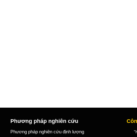
Phương pháp nghiên cứu
Côn
Phương pháp nghiên cứu định lượng
"Học