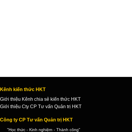
Kênh kiến thức HKT
Giới thiệu Kênh chia sẻ kiến thức HKT
Giới thiệu Cty CP Tư vấn Quản trị HKT
Công ty CP Tư vấn Quản trị HKT
"Học thức - Kinh nghiệm - Thành công"