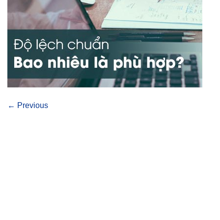
←
Previous