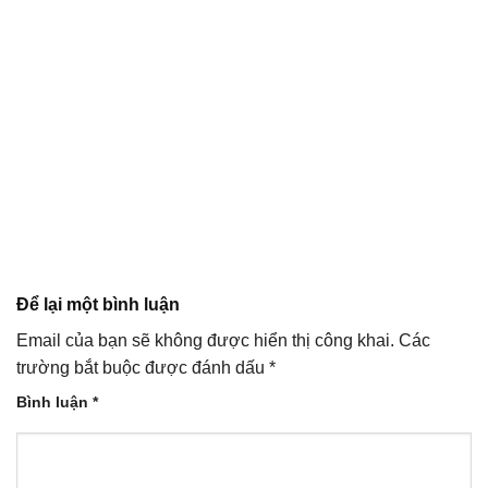
Để lại một bình luận
Email của bạn sẽ không được hiển thị công khai.
Các
trường bắt buộc được đánh dấu
*
Bình luận
*