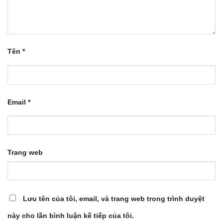
Tên
*
Email
*
Trang web
Lưu tên của tôi, email, và trang web trong trình duyệt
này cho lần bình luận kế tiếp của tôi.