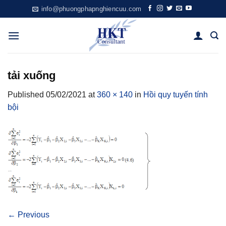
Skip
info@phuongphapnghiencuu.com
to
content
tải xuống
Published
05/02/2021
at
360 × 140
in
Hồi quy tuyến tính
bội
←
Previous