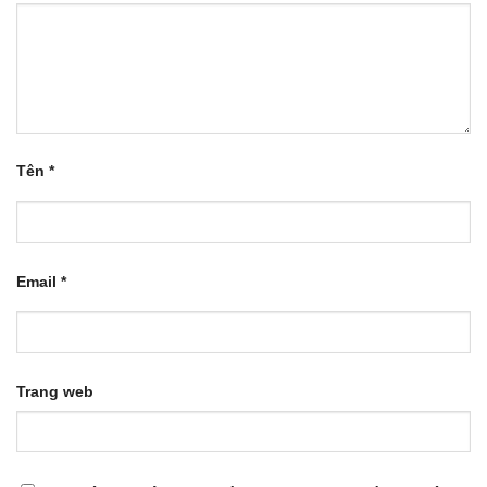
Tên
*
Email
*
Trang web