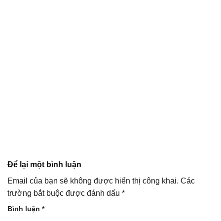
Để lại một bình luận
Email của bạn sẽ không được hiển thị công khai.
Các
trường bắt buộc được đánh dấu
*
Bình luận
*