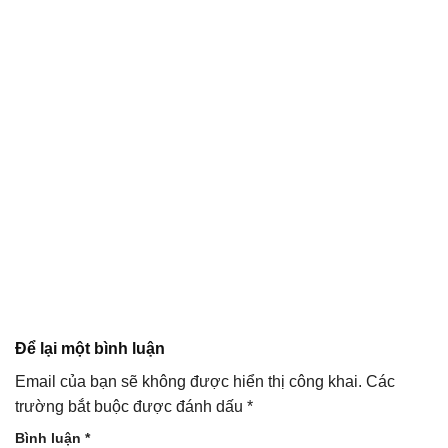
Để lại một bình luận
Email của bạn sẽ không được hiển thị công khai.
Các
trường bắt buộc được đánh dấu
*
Bình luận
*