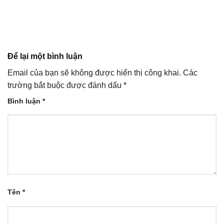
Để lại một bình luận
Email của bạn sẽ không được hiển thị công khai.
Các
trường bắt buộc được đánh dấu
*
Bình luận
*
Tên
*