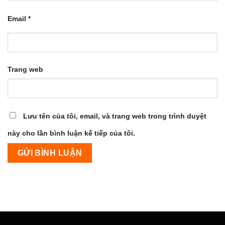
Email
*
Trang web
Lưu tên của tôi, email, và trang web trong trình duyệt
này cho lần bình luận kế tiếp của tôi.