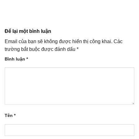
Để lại một bình luận
Email của bạn sẽ không được hiển thị công khai.
Các
trường bắt buộc được đánh dấu
*
Bình luận
*
Tên
*