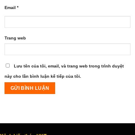
Email
*
Trang web
Lưu tên của tôi, email, và trang web trong trình duyệt
này cho lần bình luận kế tiếp của tôi.