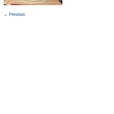
←
Previous