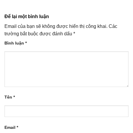
Để lại một bình luận
Email của bạn sẽ không được hiển thị công khai.
Các
trường bắt buộc được đánh dấu
*
Bình luận
*
Tên
*
Email
*