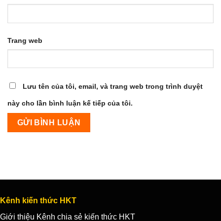
Trang web
Lưu tên của tôi, email, và trang web trong trình duyệt
này cho lần bình luận kế tiếp của tôi.
Kênh kiến thức HKT
Giới thiệu Kênh chia sẻ kiến thức HKT