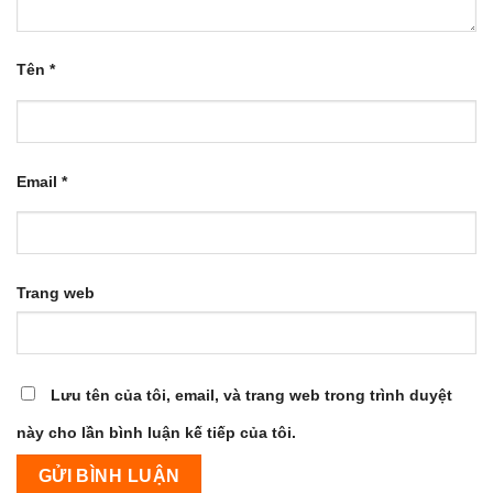
Tên
*
Email
*
Trang web
Lưu tên của tôi, email, và trang web trong trình duyệt
này cho lần bình luận kế tiếp của tôi.