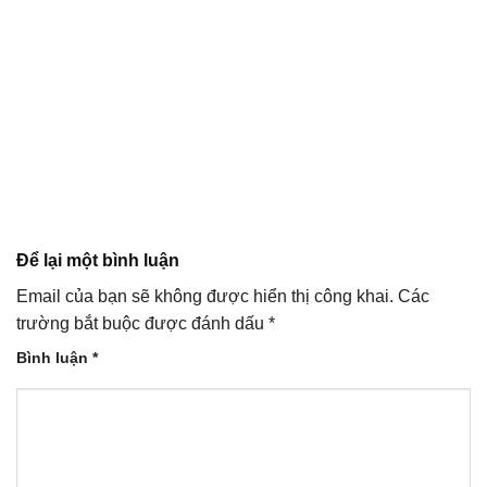
Để lại một bình luận
Email của bạn sẽ không được hiển thị công khai.
Các
trường bắt buộc được đánh dấu
*
Bình luận
*