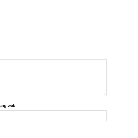
rang web