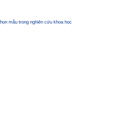
họn mẫu trong nghiên cứu khoa học