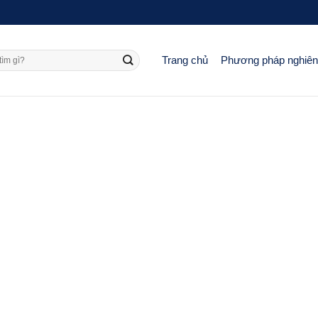
Trang chủ
Phương pháp nghiê