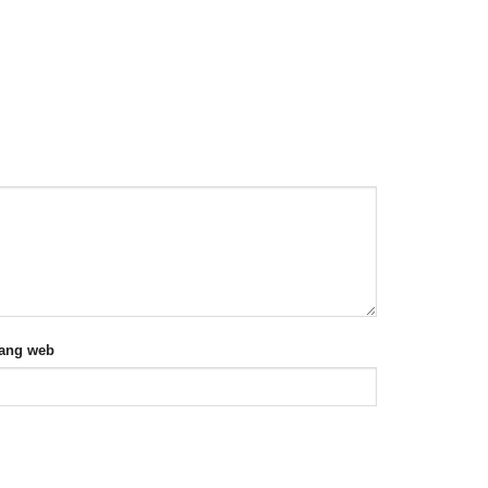
rang web