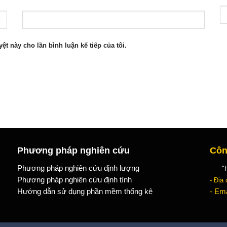
yệt này cho lần bình luận kế tiếp của tôi.
Phương pháp nghiên cứu
Côn
Phương pháp nghiên cứu định lượng
"Học
Phương pháp nghiên cứu định tính
- Địa 
Hướng dẫn sử dụng phần mềm thống kê
- Ema