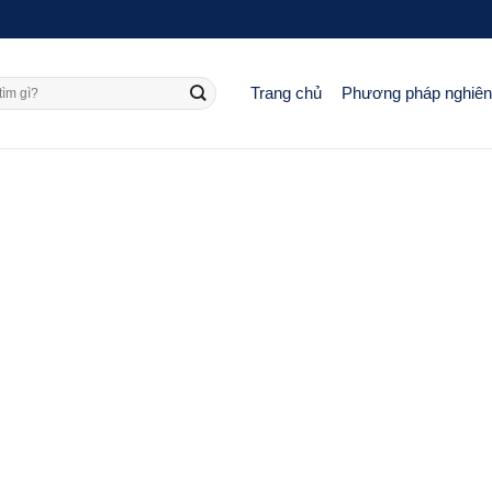
Trang chủ
Phương pháp nghiê