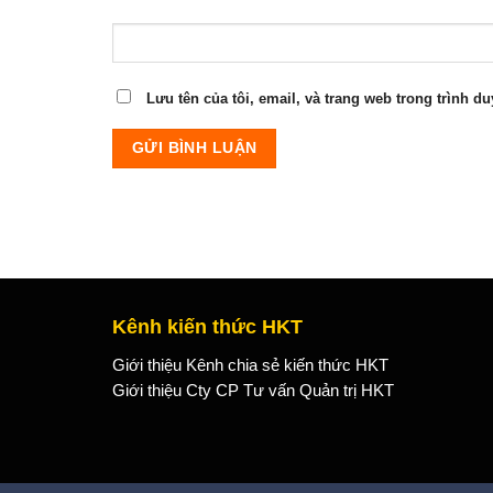
Lưu tên của tôi, email, và trang web trong trình du
Kênh kiến thức HKT
Giới thiệu Kênh chia sẻ kiến thức HKT
Giới thiệu Cty CP Tư vấn Quản trị HKT