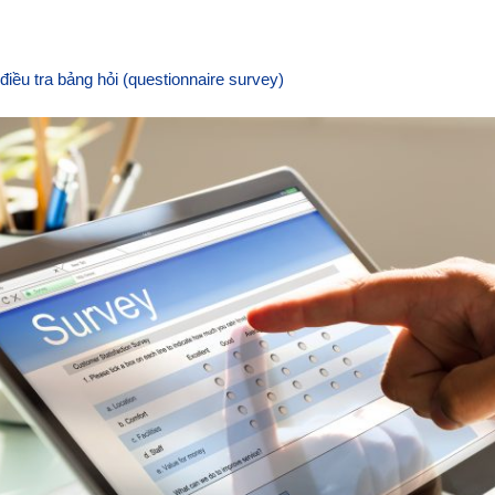
iều tra bảng hỏi (questionnaire survey)