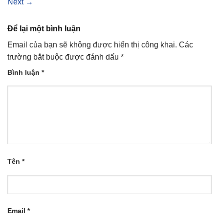
Next
→
Để lại một bình luận
Email của bạn sẽ không được hiển thị công khai.
Các
trường bắt buộc được đánh dấu
*
Bình luận
*
Tên
*
Email
*