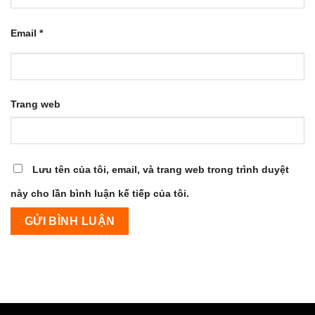
Email
*
Trang web
Lưu tên của tôi, email, và trang web trong trình duyệt
này cho lần bình luận kế tiếp của tôi.