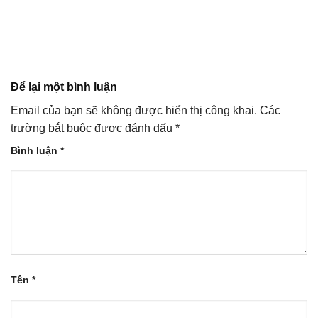
Để lại một bình luận
Email của bạn sẽ không được hiển thị công khai.
Các
trường bắt buộc được đánh dấu
*
Bình luận
*
Tên
*