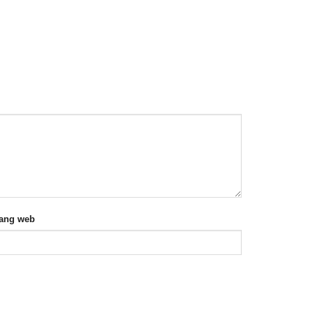
rang web