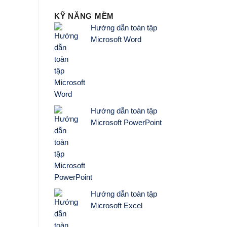
KỸ NĂNG MỀM
Hướng dẫn toàn tập
Microsoft Word
Hướng dẫn toàn tập
Microsoft PowerPoint
Hướng dẫn toàn tập
Microsoft Excel