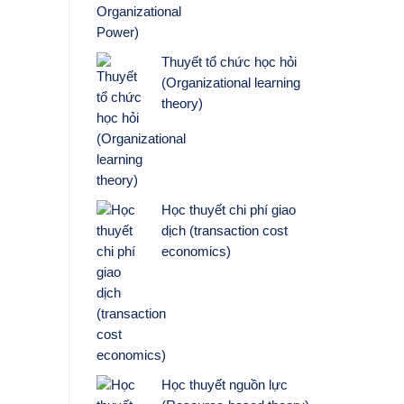
Thuyết tổ chức học hỏi
(Organizational learning
theory)
Học thuyết chi phí giao
dịch (transaction cost
economics)
Học thuyết nguồn lực