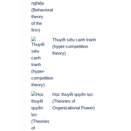
Thuyết siêu cạnh tranh
(hyper-competition
theory)
Học thuyết quyền lực
(Theories of
Organizational Power)