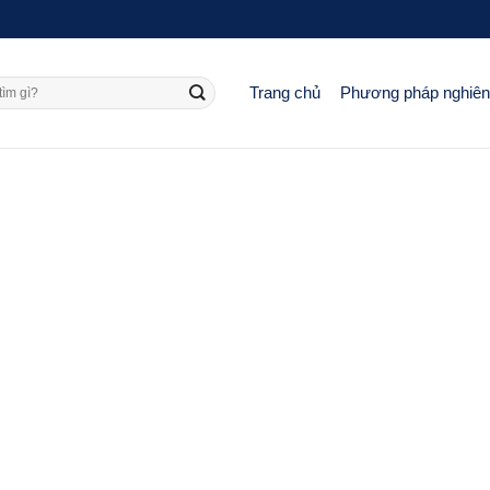
Trang chủ
Phương pháp nghiê