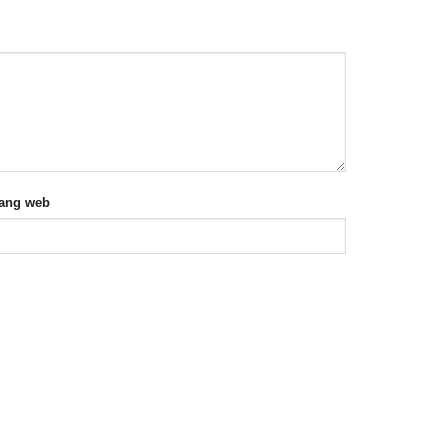
rang web