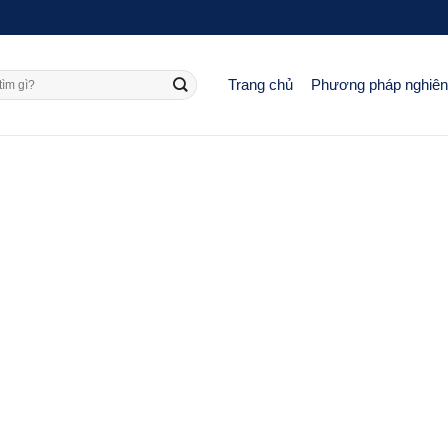
Trang chủ
Phương pháp nghiê