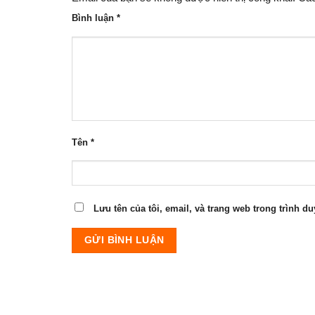
Bình luận
*
Tên
*
Lưu tên của tôi, email, và trang web trong trình du