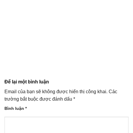
Để lại một bình luận
Email của bạn sẽ không được hiển thị công khai.
Các
trường bắt buộc được đánh dấu
*
Bình luận
*