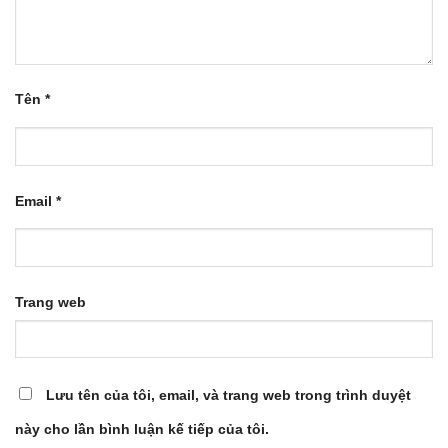
Tên
*
Email
*
Trang web
Lưu tên của tôi, email, và trang web trong trình duyệt
này cho lần bình luận kế tiếp của tôi.