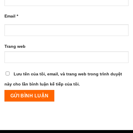
Email
*
Trang web
Lưu tên của tôi, email, và trang web trong trình duyệt
này cho lần bình luận kế tiếp của tôi.