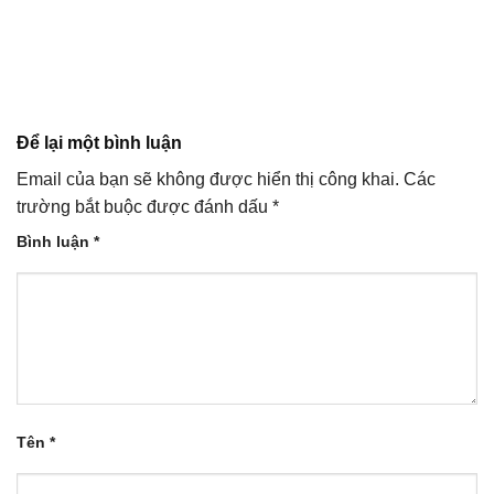
Để lại một bình luận
Email của bạn sẽ không được hiển thị công khai.
Các
trường bắt buộc được đánh dấu
*
Bình luận
*
Tên
*