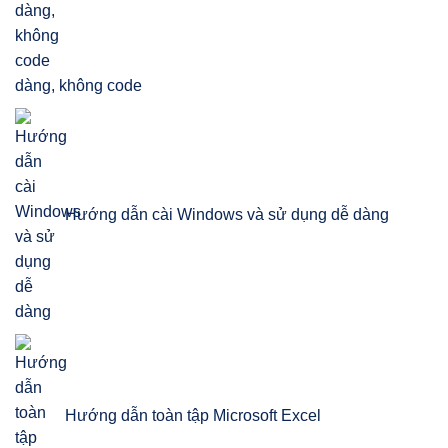
dàng, không code
Hướng dẫn cài Windows và sử dụng dễ dàng
Hướng dẫn toàn tập Microsoft Excel