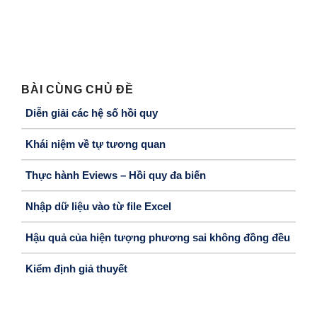
BÀI CÙNG CHỦ ĐỀ
Diễn giải các hệ số hồi quy
Khái niệm về tự tương quan
Thực hành Eviews – Hồi quy đa biến
Nhập dữ liệu vào từ file Excel
Hậu quả của hiện tượng phương sai không đồng đều
Kiểm định giả thuyết