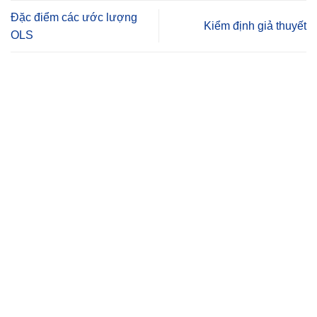
Đặc điểm các ước lượng
Kiểm định giả thuyết
OLS