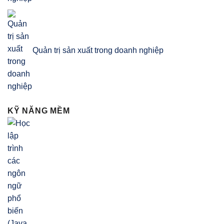
Quản trị sản xuất trong doanh nghiệp
KỸ NĂNG MỀM