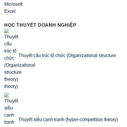
HỌC THUYẾT DOANH NGHIỆP
Thuyết cấu trúc tổ chức (Organizational structure
theory)
Thuyết siêu cạnh tranh (hyper-competition theory)