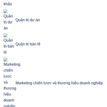
Quản trị dự án
Quản trị bán lẻ
Marketing chiến lược và thương hiệu doanh nghiệp