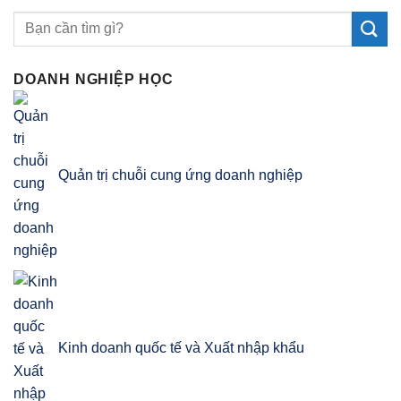
DOANH NGHIỆP HỌC
Quản trị chuỗi cung ứng doanh nghiệp
Kinh doanh quốc tế và Xuất nhập khẩu