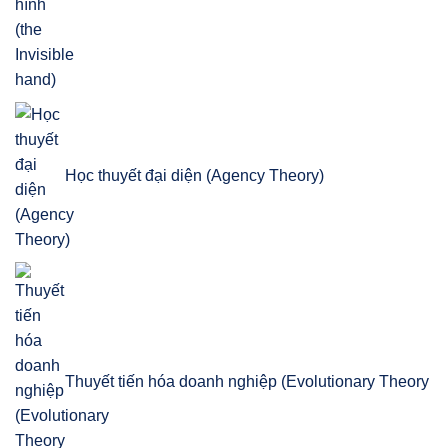
Học thuyết đại diện (Agency Theory)
Thuyết tiến hóa doanh nghiệp (Evolutionary Theory