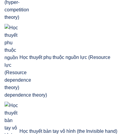
Học thuyết phụ thuộc nguồn lực (Resource
dependence theory)
Học thuyết bàn tay vô hình (the Invisible hand)