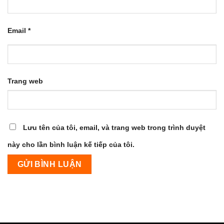
Email
*
Trang web
Lưu tên của tôi, email, và trang web trong trình duyệt
này cho lần bình luận kế tiếp của tôi.