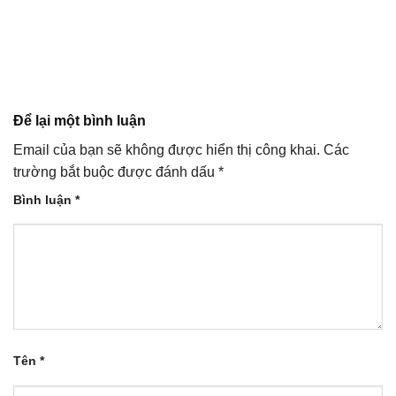
Để lại một bình luận
Email của bạn sẽ không được hiển thị công khai.
Các
trường bắt buộc được đánh dấu
*
Bình luận
*
Tên
*