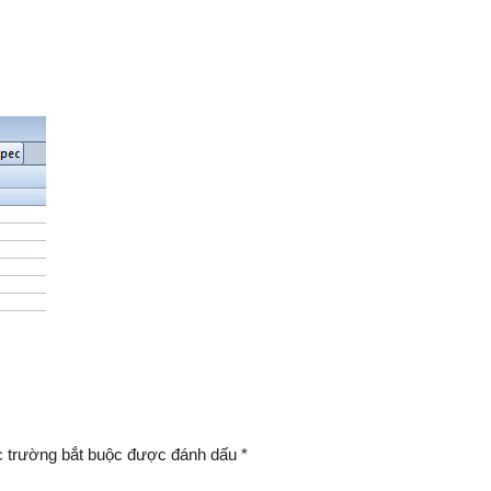
 trường bắt buộc được đánh dấu
*