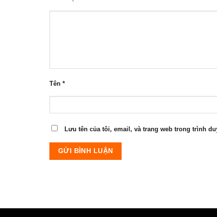
Tên
*
Lưu tên của tôi, email, và trang web trong trình du