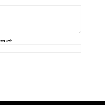
rang web