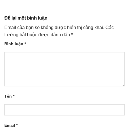
Để lại một bình luận
Email của bạn sẽ không được hiển thị công khai.
Các
trường bắt buộc được đánh dấu
*
Bình luận
*
Tên
*
Email
*