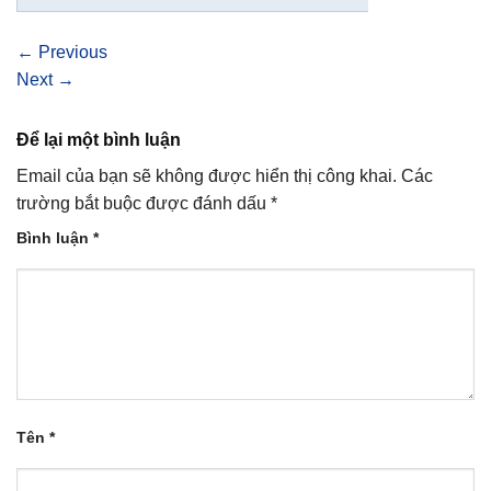
←
Previous
Next
→
Để lại một bình luận
Email của bạn sẽ không được hiển thị công khai.
Các
trường bắt buộc được đánh dấu
*
Bình luận
*
Tên
*