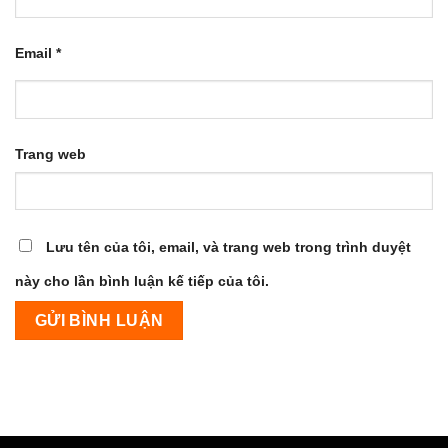
Email
*
Trang web
Lưu tên của tôi, email, và trang web trong trình duyệt
này cho lần bình luận kế tiếp của tôi.