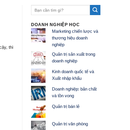
DOANH NGHIỆP HỌC
Marketing chiến lược và
thương hiệu doanh
nghiệp
ậy, thì
Quản trị sản xuất trong
doanh nghiệp
Kinh doanh quốc tế và
Xuất nhập khẩu
Doanh nghiệp: bản chất
và tồn vong
Quản trị bán lẻ
Quản trị văn phòng