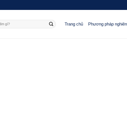
Trang chủ
Phương pháp nghiê