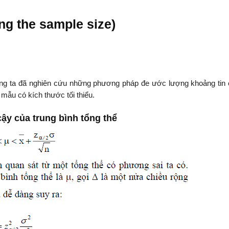
g the sample size)
ng ta đã nghiên cứu những phương pháp đe ước lượng khoảng tin c
mẫu có kích thước tối thiểu.
ậy của trung bình tổng thể