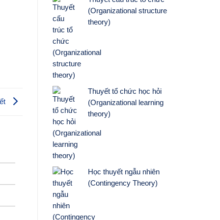
(Organizational structure
theory)
Thuyết tổ chức học hỏi
yết
(Organizational learning
theory)
Học thuyết ngẫu nhiên
(Contingency Theory)