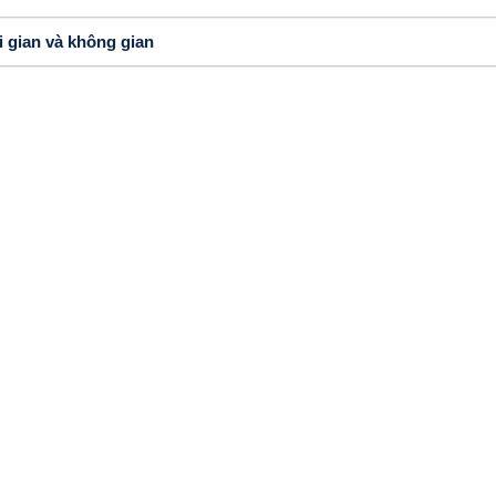
i gian và không gian