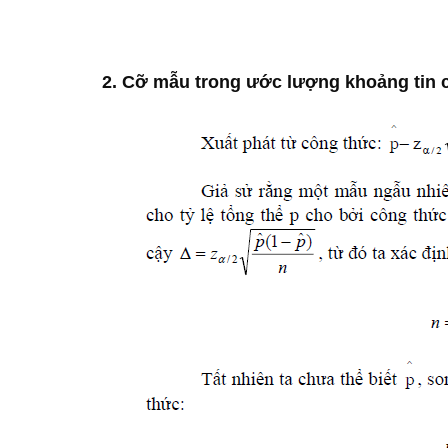
2. Cỡ mẫu trong ước lượng khoảng tin cậ