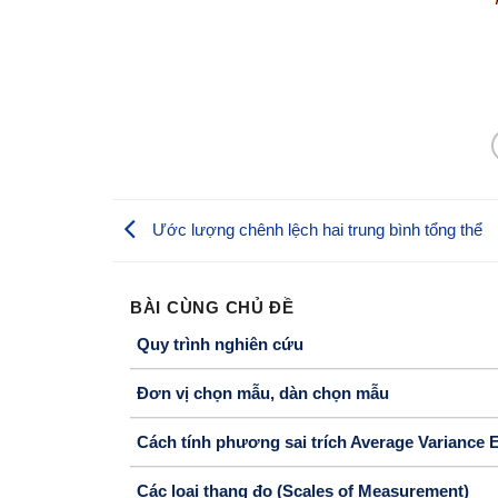
Ước lượng chênh lệch hai trung bình tổng thể
BÀI CÙNG CHỦ ĐỀ
Quy trình nghiên cứu
Đơn vị chọn mẫu, dàn chọn mẫu
Cách tính phương sai trích Average Variance
Các loại thang đo (Scales of Measurement)