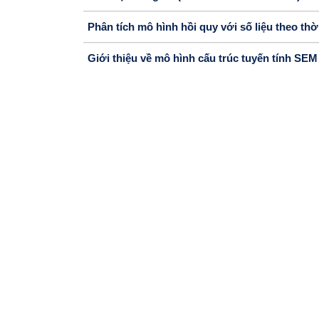
Phân tích mô hình hồi quy với số liệu theo thờ
Giới thiệu về mô hình cấu trúc tuyến tính SEM