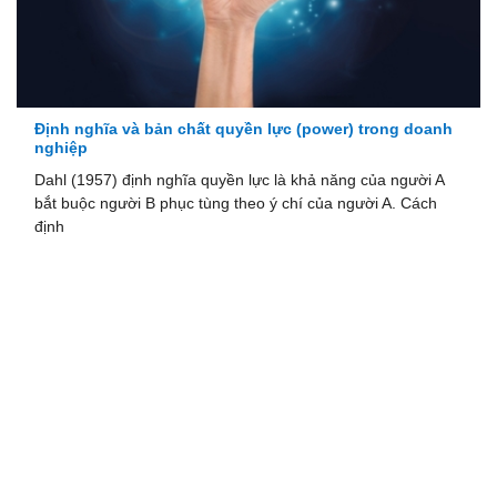
Định nghĩa và bản chất quyền lực (power) trong doanh
nghiệp
Dahl (1957) định nghĩa quyền lực là khả năng của người A
bắt buộc người B phục tùng theo ý chí của người A. Cách
định