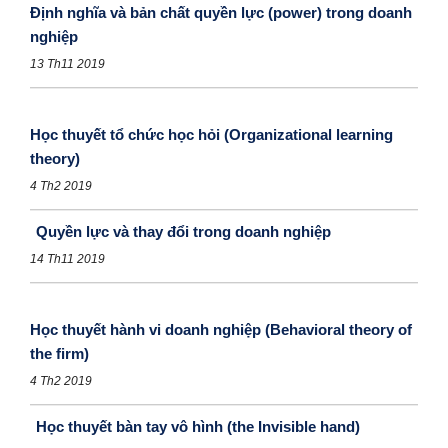
Định nghĩa và bản chất quyền lực (power) trong doanh
nghiệp
13 Th11 2019
Học thuyết tổ chức học hỏi (Organizational learning
theory)
4 Th2 2019
Quyền lực và thay đổi trong doanh nghiệp
14 Th11 2019
Học thuyết hành vi doanh nghiệp (Behavioral theory of
the firm)
4 Th2 2019
Học thuyết bàn tay vô hình (the Invisible hand)