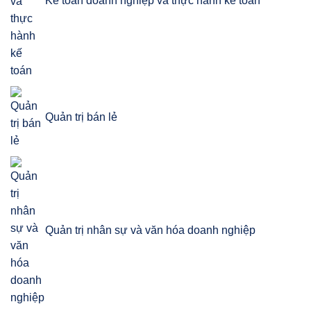
Kế toán doanh nghiệp và thực hành kế toán
Quản trị bán lẻ
Quản trị nhân sự và văn hóa doanh nghiệp