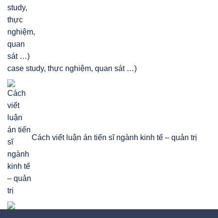
case study, thực nghiệm, quan sát …)
Cách viết luận án tiến sĩ ngành kinh tế – quản trị