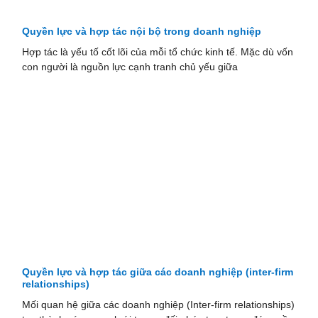
Quyền lực và hợp tác nội bộ trong doanh nghiệp
Hợp tác là yếu tố cốt lõi của mỗi tổ chức kinh tế. Mặc dù vốn
con người là nguồn lực cạnh tranh chủ yếu giữa
Quyền lực và hợp tác giữa các doanh nghiệp (inter-firm
relationships)
Mối quan hệ giữa các doanh nghiệp (Inter-firm relationships)