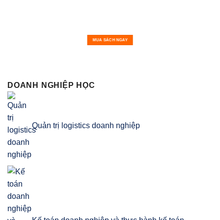
MUA SÁCH NGAY
DOANH NGHIỆP HỌC
Quản trị logistics doanh nghiệp