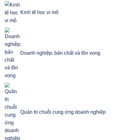
Kinh tế học vi mô
Doanh nghiệp: bản chất và tồn vong
Quản trị chuỗi cung ứng doanh nghiệp