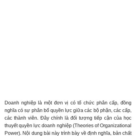
Doanh nghiệp là một đơn vị có tổ chức phân cấp, đồng
nghĩa có sự phân bổ quyền lực giữa các bộ phận, các cấp,
các thành viên. Đây chính là đối tượng tiếp cận của học
thuyết quyền lực doanh nghiệp (Theories of Organizational
Power). Nội dung bài này trình bày về định nghĩa, bản chất