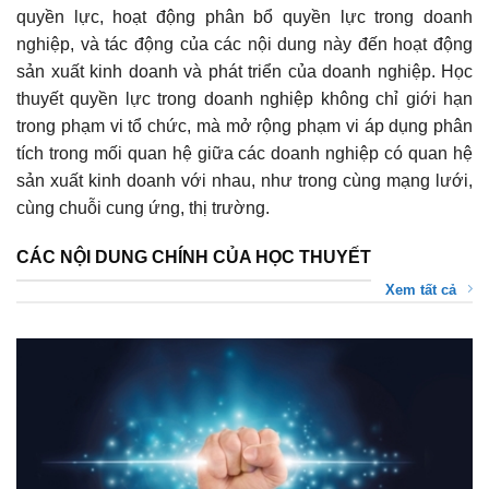
quyền lực, hoạt động phân bổ quyền lực trong doanh
nghiệp, và tác động của các nội dung này đến hoạt động
sản xuất kinh doanh và phát triển của doanh nghiệp. Học
thuyết quyền lực trong doanh nghiệp không chỉ giới hạn
trong phạm vi tổ chức, mà mở rộng phạm vi áp dụng phân
tích trong mối quan hệ giữa các doanh nghiệp có quan hệ
sản xuất kinh doanh với nhau, như trong cùng mạng lưới,
cùng chuỗi cung ứng, thị trường.
CÁC NỘI DUNG CHÍNH CỦA HỌC THUYẾT
Xem tất cả