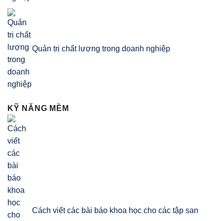
Quản trị chất lượng trong doanh nghiệp
KỸ NĂNG MỀM
Cách viết các bài báo khoa học cho các tập san