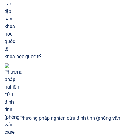
khoa học quốc tế
Phương pháp nghiên cứu định tính (phỏng vấn,