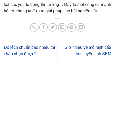
kết các yếu tố trong thị trường… Đây là một công cụ mạnh
hỗ trợ chúng ta đưa ra giải pháp cho bài nghiên cứu.
Độ lệch chuẩn bao nhiêu thì
Giới thiệu về mô hình cấu
chấp nhận được?
trúc tuyến tính SEM