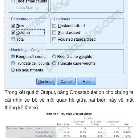
Trong kết quả ở Output, bảng Crosstabulation cho chúng ta
cái nhìn sơ bộ về mối quan hệ giữa hai biến này về mặt
thống kê tần số.