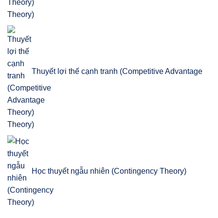
Theory)
Thuyết lợi thế cạnh tranh (Competitive Advantage
Theory)
Học thuyết ngẫu nhiên (Contingency Theory)