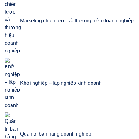
Marketing chiến lược và thương hiệu doanh nghiệp
Khởi nghiệp – lập nghiệp kinh doanh
Quản trị bán hàng doanh nghiệp