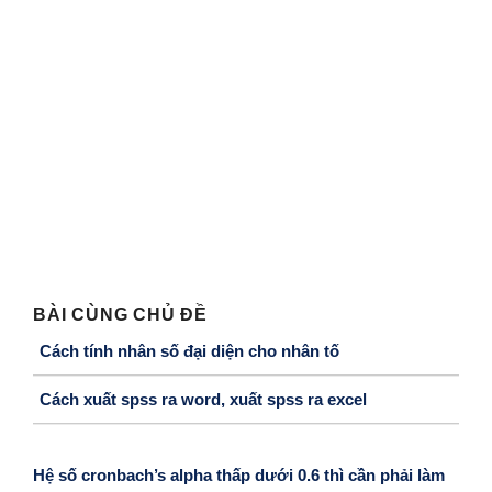
BÀI CÙNG CHỦ ĐỀ
Cách tính nhân số đại diện cho nhân tố
Cách xuất spss ra word, xuất spss ra excel
Hệ số cronbach’s alpha thấp dưới 0.6 thì cần phải làm