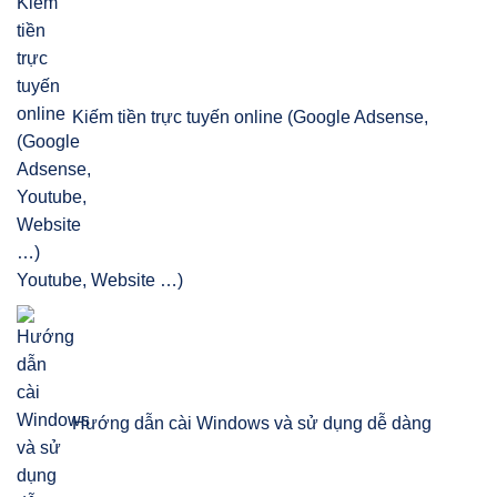
Kiếm tiền trực tuyến online (Google Adsense,
Youtube, Website …)
Hướng dẫn cài Windows và sử dụng dễ dàng