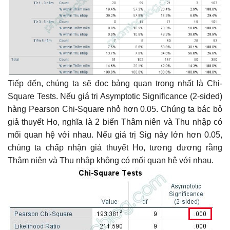
Tiếp đến, chúng ta sẽ đọc bảng quan trọng nhất là Chi-
Square Tests. Nếu giá trị Asymptotic Significance (2-sided)
hàng Pearson Chi-Square nhỏ hơn 0.05. Chúng ta bác bỏ
giả thuyết Ho, nghĩa là 2 biến Thâm niên và Thu nhập có
mối quan hệ với nhau. Nếu giá trị Sig này lớn hơn 0.05,
chúng ta chấp nhận giả thuyết Ho, tương đương rằng
Thâm niên và Thu nhập không có mối quan hệ với nhau.