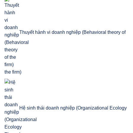
Thuyết hành vi doanh nghiệp (Behavioral theory of
the firm)
Hệ sinh thái doanh nghiệp (Organizational Ecology