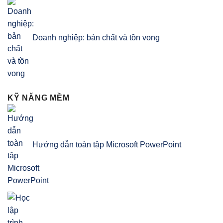
Doanh nghiệp: bản chất và tồn vong
KỸ NĂNG MỀM
Hướng dẫn toàn tập Microsoft PowerPoint