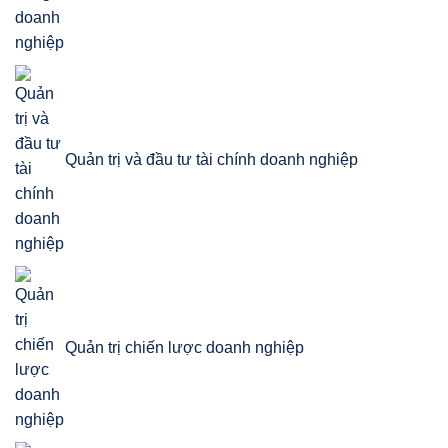
Quản trị và đầu tư tài chính doanh nghiệp
Quản trị chiến lược doanh nghiệp