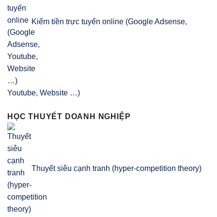
Kiếm tiền trực tuyến online (Google Adsense,
Youtube, Website …)
HỌC THUYẾT DOANH NGHIỆP
Thuyết siêu cạnh tranh (hyper-competition theory)