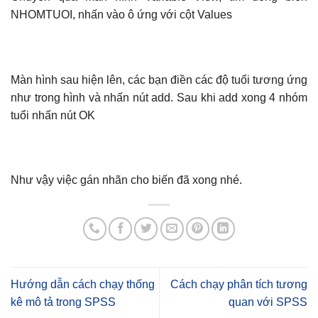
NHOMTUOI, nhấn vào ô ứng với cột Values
Màn hình sau hiện lên, các bạn điền các độ tuổi tương ứng
như trong hình và nhấn nút add. Sau khi add xong 4 nhóm
tuổi nhấn nút OK
Như vậy việc gán nhãn cho biến đã xong nhé.
Hướng dẫn cách chạy thống
Cách chạy phân tích tương
kê mô tả trong SPSS
quan với SPSS