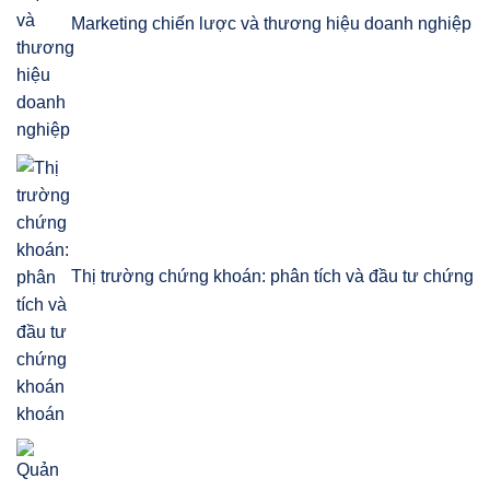
Marketing chiến lược và thương hiệu doanh nghiệp
Thị trường chứng khoán: phân tích và đầu tư chứng
khoán