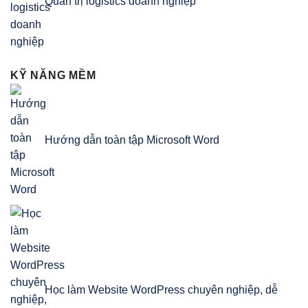
Quản trị logistics doanh nghiệp
KỸ NĂNG MỀM
Hướng dẫn toàn tập Microsoft Word
Học làm Website WordPress chuyên nghiệp, dễ