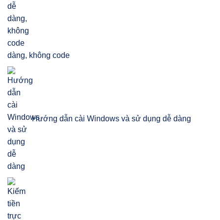
dàng, không code
Hướng dẫn cài Windows và sử dụng dễ dàng