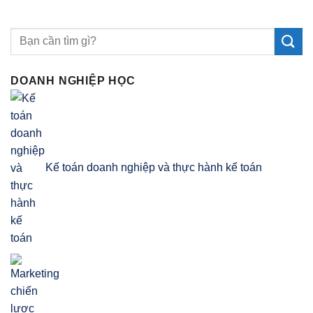
DOANH NGHIỆP HỌC
Kế toán doanh nghiệp và thực hành kế toán