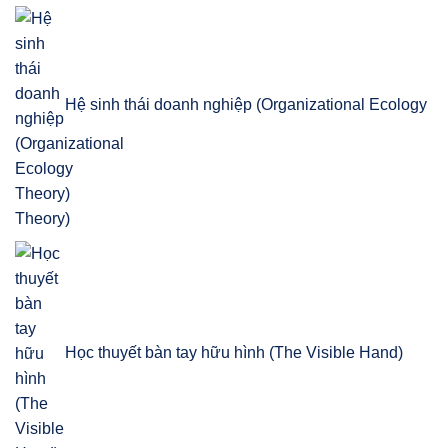
Hệ sinh thái doanh nghiệp (Organizational Ecology
Theory)
Học thuyết bàn tay hữu hình (The Visible Hand)