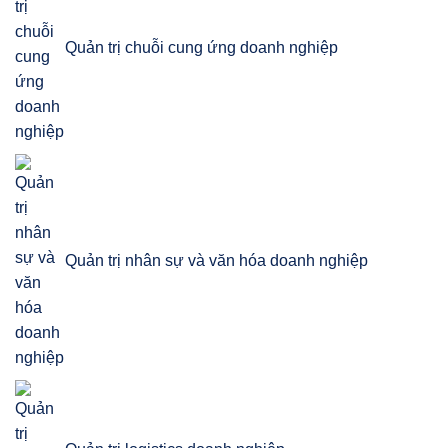
Quản trị chuỗi cung ứng doanh nghiệp
Quản trị nhân sự và văn hóa doanh nghiệp