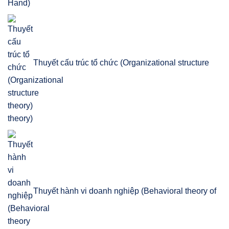
Thuyết cấu trúc tổ chức (Organizational structure
theory)
Thuyết hành vi doanh nghiệp (Behavioral theory of