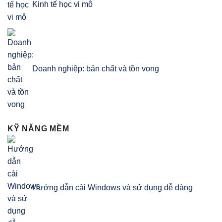
Kinh tế học vi mô
Doanh nghiệp: bản chất và tồn vong
KỸ NĂNG MỀM
Hướng dẫn cài Windows và sử dụng dễ dàng