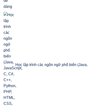
Học lập trình các ngôn ngữ phổ biến (Java,