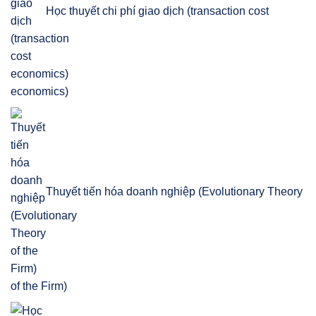
Học thuyết chi phí giao dịch (transaction cost
economics)
Thuyết tiến hóa doanh nghiệp (Evolutionary Theory
of the Firm)