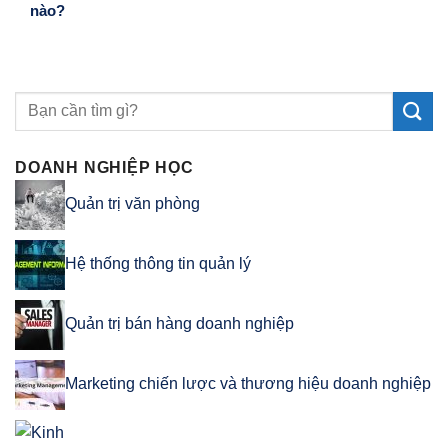
nào?
DOANH NGHIỆP HỌC
Quản trị văn phòng
Hệ thống thông tin quản lý
Quản trị bán hàng doanh nghiệp
Marketing chiến lược và thương hiệu doanh nghiệp