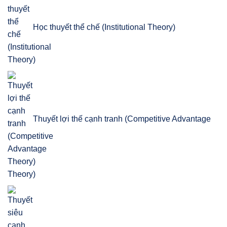
Học thuyết thể chế (Institutional Theory)
Thuyết lợi thế cạnh tranh (Competitive Advantage
Theory)