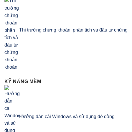
Thị trường chứng khoán: phân tích và đầu tư chứng
khoán
KỸ NĂNG MỀM
Hướng dẫn cài Windows và sử dụng dễ dàng