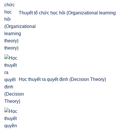
Thuyết tổ chức học hỏi (Organizational learning
theory)
Học thuyết ra quyết định (Decision Theory)