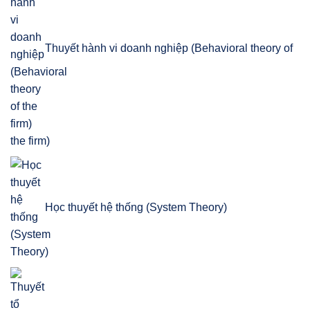
Thuyết hành vi doanh nghiệp (Behavioral theory of
the firm)
Học thuyết hệ thống (System Theory)