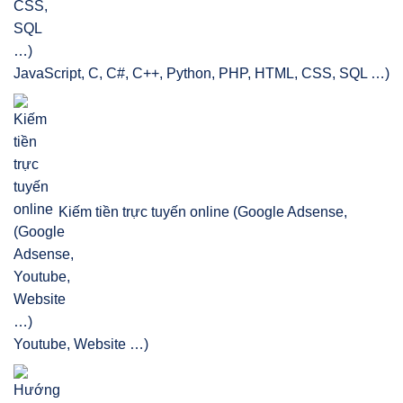
JavaScript, C, C#, C++, Python, PHP, HTML, CSS, SQL …)
Kiếm tiền trực tuyến online (Google Adsense,
Youtube, Website …)