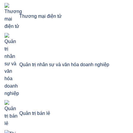
Thương mại điện tử
Quản trị nhân sự và văn hóa doanh nghiệp
Quản trị bán lẻ