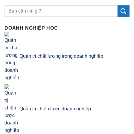
DOANH NGHIỆP HỌC
Quản trị chất lượng trong doanh nghiệp
Quản trị chiến lược doanh nghiệp