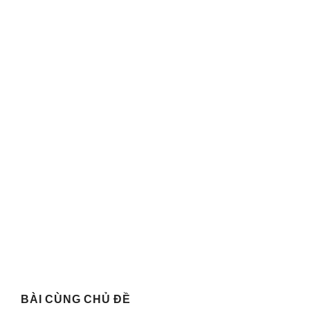
BÀI CÙNG CHỦ ĐỀ