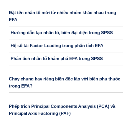
Đặt tên nhân tố mới từ nhiều nhóm khác nhau trong
EFA
Hướng dẫn tạo nhân tố, biến đại diện trong SPSS
Hệ số tải Factor Loading trong phân tích EFA
Phân tích nhân tố khám phá EFA trong SPSS
Chạy chung hay riêng biến độc lập với biến phụ thuộc
trong EFA?
Phép trích Principal Components Analysis (PCA) và
Principal Axis Factoring (PAF)