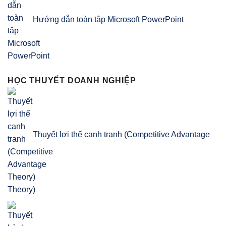
Hướng dẫn toàn tập Microsoft PowerPoint
HỌC THUYẾT DOANH NGHIỆP
Thuyết lợi thế cạnh tranh (Competitive Advantage
Theory)