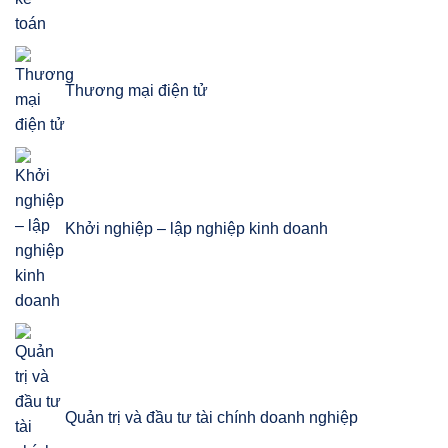
Thương mại điện tử
Khởi nghiệp – lập nghiệp kinh doanh
Quản trị và đầu tư tài chính doanh nghiệp