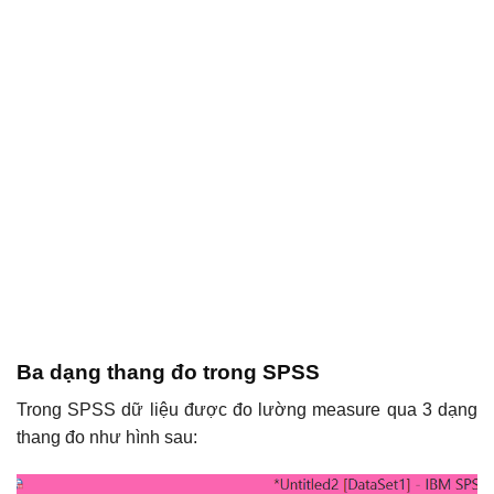
Ba dạng thang đo trong SPSS
Trong SPSS dữ liệu được đo lường measure qua 3 dạng
thang đo như hình sau: