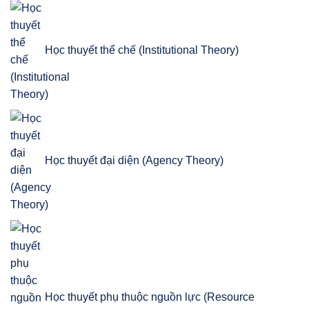
Học thuyết thể chế (Institutional Theory)
Học thuyết đại diện (Agency Theory)
Học thuyết phụ thuộc nguồn lực (Resource