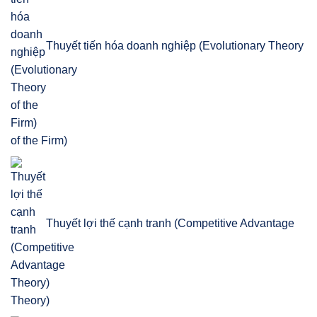
Thuyết tiến hóa doanh nghiệp (Evolutionary Theory
of the Firm)
Thuyết lợi thế cạnh tranh (Competitive Advantage
Theory)