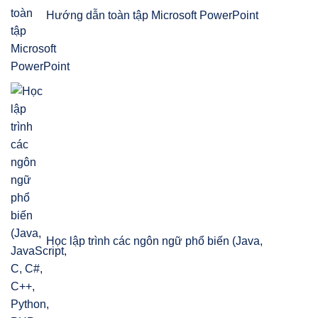
Hướng dẫn toàn tập Microsoft PowerPoint
Học lập trình các ngôn ngữ phổ biến (Java,