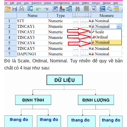
Đó là Scale, Ordinal, Nominal. Tuy nhiên để quy về bản
chất có 4 loại như sau: