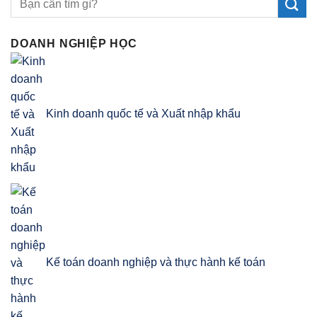
DOANH NGHIỆP HỌC
Kinh doanh quốc tế và Xuất nhập khẩu
Kế toán doanh nghiệp và thực hành kế toán