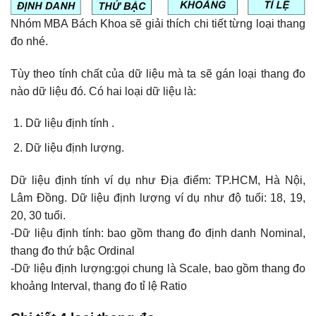
Nhóm MBA Bách Khoa sẽ giải thích chi tiết từng loại thang
đo nhé.
Tùy theo tính chất của dữ liệu mà ta sẽ gán loại thang đo
nào dữ liệu đó. Có hai loại dữ liệu là:
Dữ liệu định tính .
Dữ liệu định lượng.
Dữ liệu định tính ví dụ như Địa điểm: TP.HCM, Hà Nội,
Lâm Đồng. Dữ liệu định lượng ví dụ như độ tuổi: 18, 19,
20, 30 tuổi.
-Dữ liệu định tính: bao gồm thang đo định danh Nominal,
thang đo thứ bậc Ordinal
-Dữ liệu định lượng:gọi chung là Scale, bao gồm thang đo
khoảng Interval, thang đo tỉ lệ Ratio