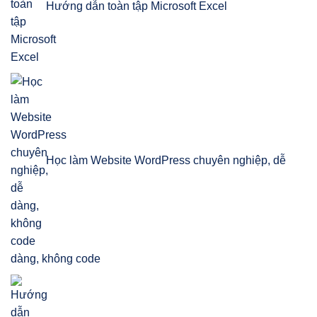
Hướng dẫn toàn tập Microsoft Excel
Học làm Website WordPress chuyên nghiệp, dễ
dàng, không code