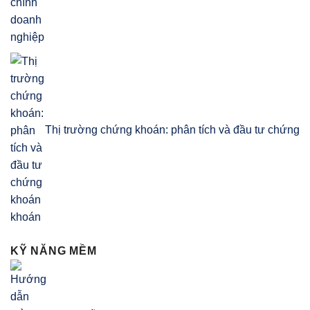
Thị trường chứng khoán: phân tích và đầu tư chứng
khoán
KỸ NĂNG MỀM