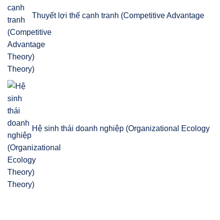
Thuyết lợi thế cạnh tranh (Competitive Advantage
Theory)
Hệ sinh thái doanh nghiệp (Organizational Ecology
Theory)