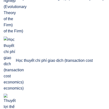
of the Firm)
Học thuyết chi phí giao dịch (transaction cost
economics)