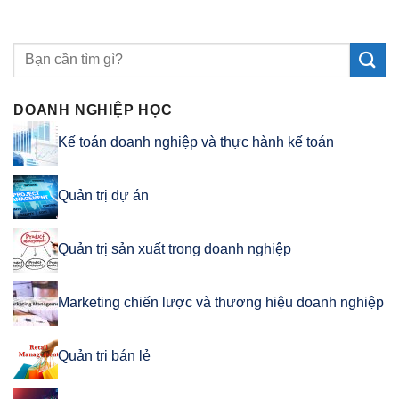
DOANH NGHIỆP HỌC
Kế toán doanh nghiệp và thực hành kế toán
Quản trị dự án
Quản trị sản xuất trong doanh nghiệp
Marketing chiến lược và thương hiệu doanh nghiệp
Quản trị bán lẻ