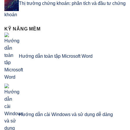
Thị trường chứng khoán: phân tích và đầu tư chứng
khoán
KỸ NĂNG MỀM
Hướng dẫn toàn tập Microsoft Word
Hướng dẫn cài Windows và sử dụng dễ dàng