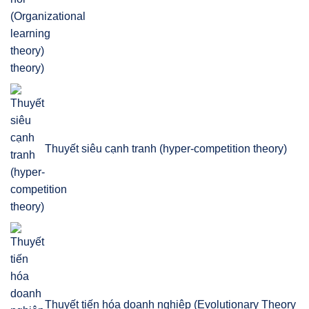
theory)
Thuyết siêu cạnh tranh (hyper-competition theory)
Thuyết tiến hóa doanh nghiệp (Evolutionary Theory