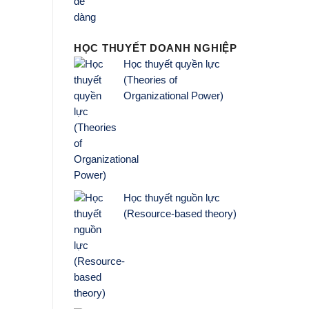
HỌC THUYẾT DOANH NGHIỆP
Học thuyết quyền lực
(Theories of
Organizational Power)
Học thuyết nguồn lực
(Resource-based theory)