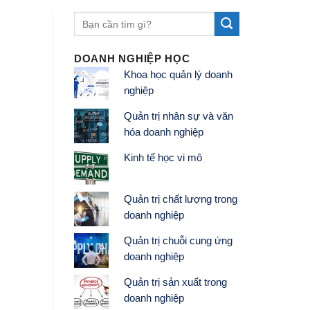
DOANH NGHIỆP HỌC
Khoa học quản lý doanh
nghiệp
Quản trị nhân sự và văn
hóa doanh nghiệp
Kinh tế học vi mô
Quản trị chất lượng trong
doanh nghiệp
Quản trị chuỗi cung ứng
doanh nghiệp
Quản trị sản xuất trong
doanh nghiệp