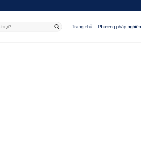
Trang chủ
Phương pháp nghiê