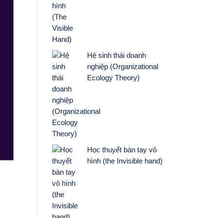
Hệ sinh thái doanh
nghiệp (Organizational
Ecology Theory)
Học thuyết bàn tay vô
hình (the Invisible hand)