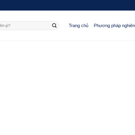
Trang chủ
Phương pháp nghiê