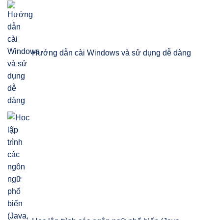
Hướng dẫn cài Windows và sử dụng dễ dàng