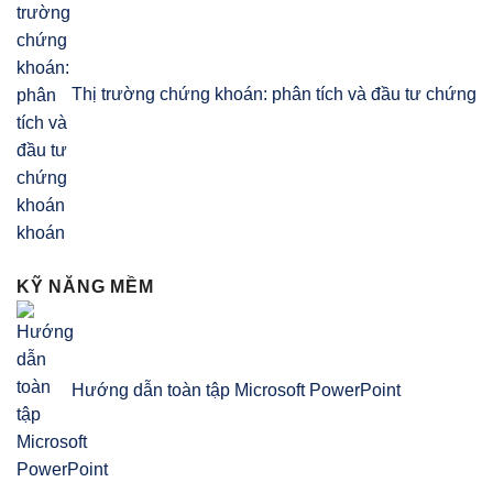
Thị trường chứng khoán: phân tích và đầu tư chứng
khoán
KỸ NĂNG MỀM
Hướng dẫn toàn tập Microsoft PowerPoint