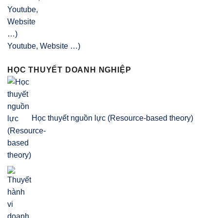
Youtube, Website …)
HỌC THUYẾT DOANH NGHIỆP
Học thuyết nguồn lực (Resource-based theory)