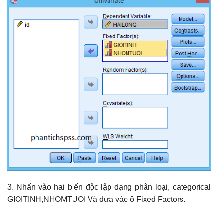
3. Nhấn vào hai biến độc lập dạng phân loại, categorical
GIOITINH,NHOMTUOI Và đưa vào ô Fixed Factors.