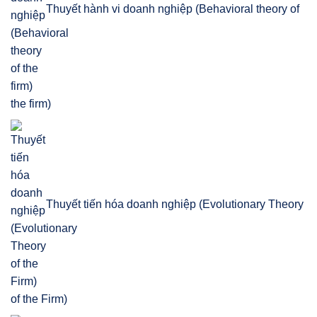
Thuyết hành vi doanh nghiệp (Behavioral theory of
the firm)
Thuyết tiến hóa doanh nghiệp (Evolutionary Theory
of the Firm)