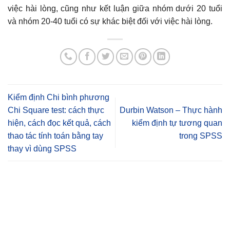
việc hài lòng, cũng như kết luận giữa nhóm dưới 20 tuổi
và nhóm 20-40 tuổi có sự khác biệt đối với việc hài lòng.
Kiểm định Chi bình phương
Chi Square test: cách thực
Durbin Watson – Thực hành
hiện, cách đọc kết quả, cách
kiểm định tự tương quan
thao tác tính toán bằng tay
trong SPSS
thay vì dùng SPSS