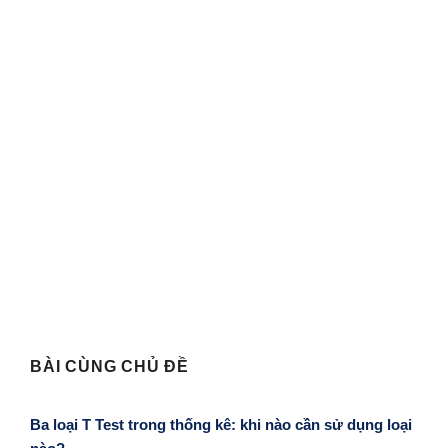
BÀI CÙNG CHỦ ĐỀ
Ba loại T Test trong thống kê: khi nào cần sử dụng loại