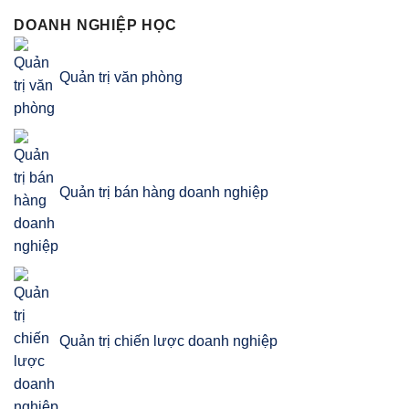
DOANH NGHIỆP HỌC
Quản trị văn phòng
Quản trị bán hàng doanh nghiệp
Quản trị chiến lược doanh nghiệp