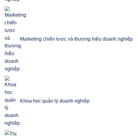
Marketing chiến lược và thương hiệu doanh nghiệp
Khoa học quản lý doanh nghiệp