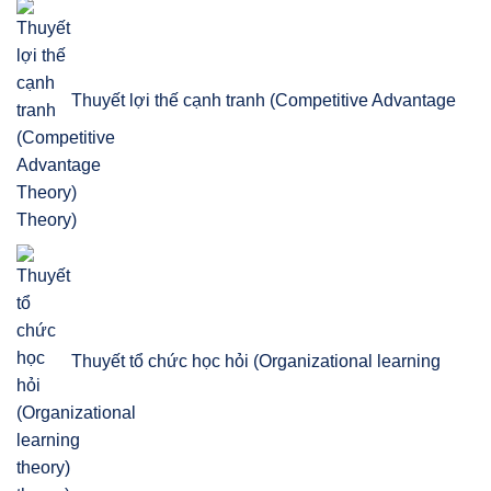
Thuyết lợi thế cạnh tranh (Competitive Advantage
Theory)
Thuyết tổ chức học hỏi (Organizational learning