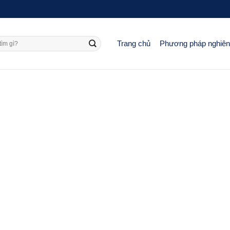
Trang chủ
Phương pháp nghiê