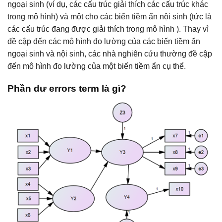
ngoại sinh (ví dụ, các cấu trúc giải thích các cấu trúc khác
trong mô hình) và một cho các biến tiềm ẩn nội sinh (tức là
các cấu trúc đang được giải thích trong mô hình ). Thay vì
đề cập đến các mô hình đo lường của các biến tiềm ẩn
ngoại sinh và nội sinh, các nhà nghiên cứu thường đề cập
đến mô hình đo lường của một biến tiềm ẩn cụ thể.
Phần dư errors term là gì?