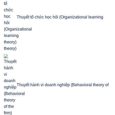
Thuyết tổ chức học hỏi (Organizational learning
theory)
Thuyết hành vi doanh nghiệp (Behavioral theory of