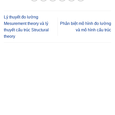
Lý thuyết đo lường
Mesurement theory và lý
Phân biệt mô hình đo lường
thuyết cấu trúc Structural
và mô hình cấu trúc
theory