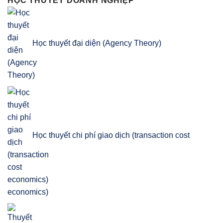
HỌC THUYẾT DOANH NGHIỆP
Học thuyết đại diện (Agency Theory)
Học thuyết chi phí giao dịch (transaction cost
economics)