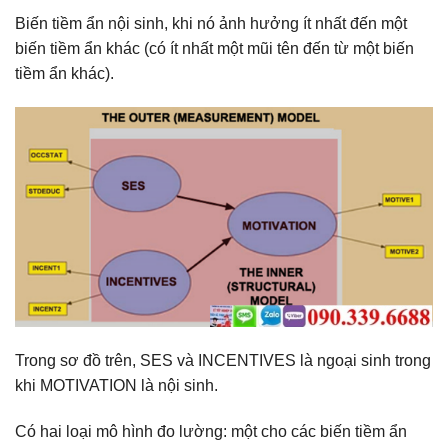
Biến tiềm ẩn nội sinh, khi nó ảnh hưởng ít nhất đến một
biến tiềm ẩn khác (có ít nhất một mũi tên đến từ một biến
tiềm ẩn khác).
Trong sơ đồ trên, SES và INCENTIVES là ngoại sinh trong
khi MOTIVATION là nội sinh.
Có hai loại mô hình đo lường: một cho các biến tiềm ẩn