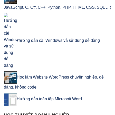
JavaScript, C, C#, C++, Python, PHP, HTML, CSS, SQL …)
Hướng dẫn cài Windows và sử dụng dễ dàng
Học làm Website WordPress chuyên nghiệp, dễ
dàng, không code
Hướng dẫn toàn tập Microsoft Word