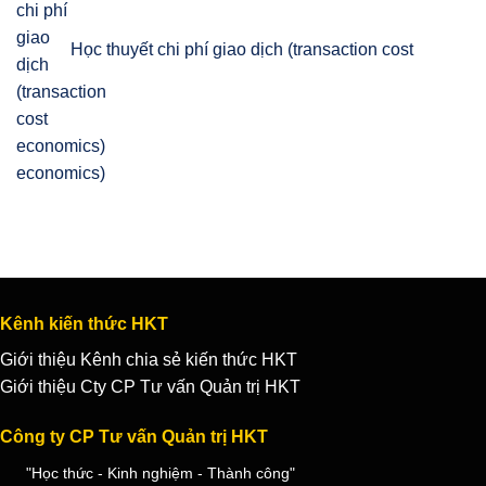
Học thuyết chi phí giao dịch (transaction cost
economics)
Kênh kiến thức HKT
Giới thiệu Kênh chia sẻ kiến thức HKT
Giới thiệu Cty CP Tư vấn Quản trị HKT
Công ty CP Tư vấn Quản trị HKT
"Học thức - Kinh nghiệm - Thành công"