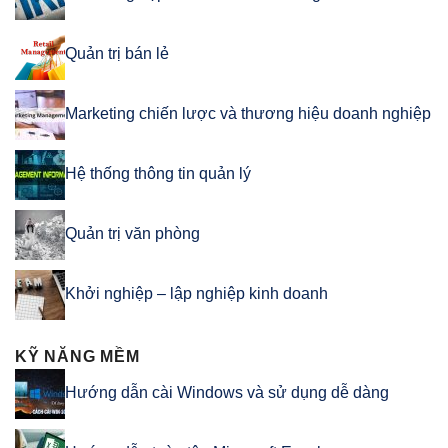
Quản trị bán lẻ
Marketing chiến lược và thương hiệu doanh nghiệp
Hệ thống thông tin quản lý
Quản trị văn phòng
Khởi nghiệp – lập nghiệp kinh doanh
KỸ NĂNG MỀM
Hướng dẫn cài Windows và sử dụng dễ dàng