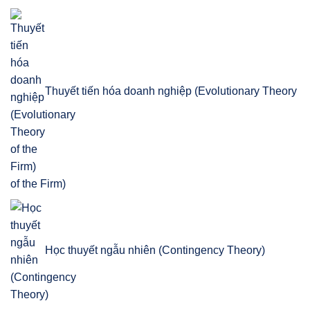
Thuyết tiến hóa doanh nghiệp (Evolutionary Theory
of the Firm)
Học thuyết ngẫu nhiên (Contingency Theory)