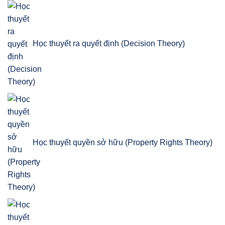
Học thuyết ra quyết định (Decision Theory)
Học thuyết quyền sở hữu (Property Rights Theory)