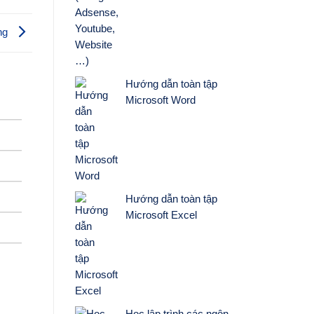
ing
Hướng dẫn toàn tập
Microsoft Word
Hướng dẫn toàn tập
Microsoft Excel