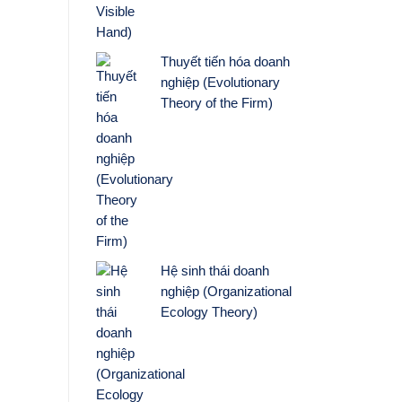
Thuyết tiến hóa doanh
nghiệp (Evolutionary
Theory of the Firm)
Hệ sinh thái doanh
nghiệp (Organizational
Ecology Theory)