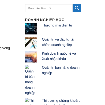
DOANH NGHIỆP HỌC
Thương mại điện tử
Quản trị và đầu tư tài
chính doanh nghiệp
ng vòng
Kinh doanh quốc tế và
Xuất nhập khẩu
Quản trị bán hàng doanh
nghiệp
Thị trường chứng khoán: