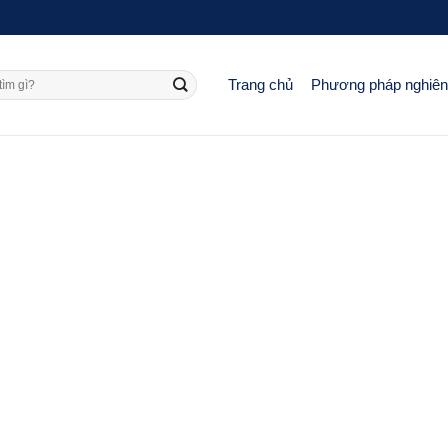
Trang chủ
Phương pháp nghiê