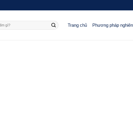
Trang chủ
Phương pháp nghiê