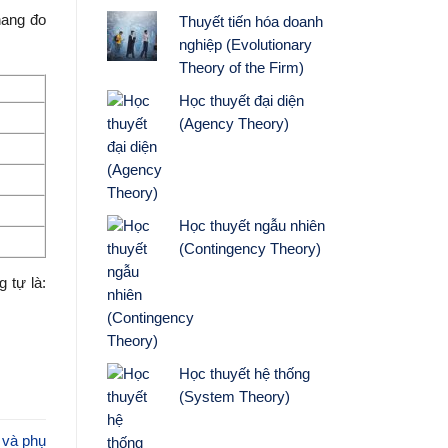
hang đo
Thuyết tiến hóa doanh
nghiệp (Evolutionary
Theory of the Firm)
Học thuyết đại diện
(Agency Theory)
Học thuyết ngẫu nhiên
(Contingency Theory)
 tự là:
Học thuyết hệ thống
(System Theory)
 và phụ