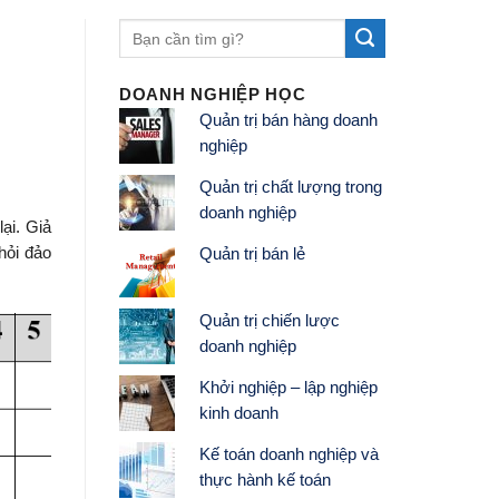
DOANH NGHIỆP HỌC
Quản trị bán hàng doanh
nghiệp
Quản trị chất lượng trong
doanh nghiệp
ại. Giả
hỏi đảo
Quản trị bán lẻ
Quản trị chiến lược
doanh nghiệp
Khởi nghiệp – lập nghiệp
kinh doanh
Kế toán doanh nghiệp và
thực hành kế toán