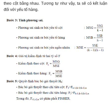
theo cột bằng nhau. Tương tự như vậy, ta sẽ có kết luận
đối với yếu tố hàng.