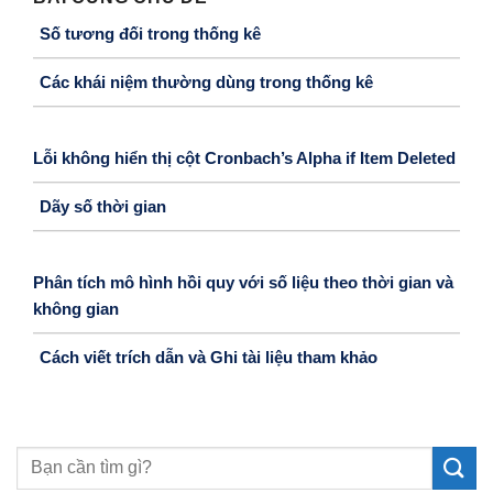
Số tương đối trong thống kê
Các khái niệm thường dùng trong thống kê
Lỗi không hiển thị cột Cronbach’s Alpha if Item Deleted
Dãy số thời gian
Phân tích mô hình hồi quy với số liệu theo thời gian và
không gian
Cách viết trích dẫn và Ghi tài liệu tham khảo