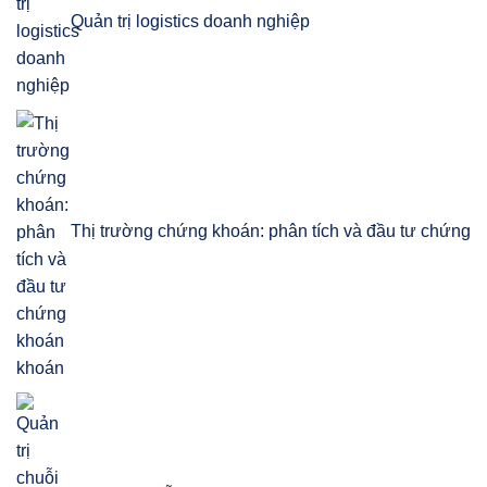
Quản trị logistics doanh nghiệp
Thị trường chứng khoán: phân tích và đầu tư chứng
khoán