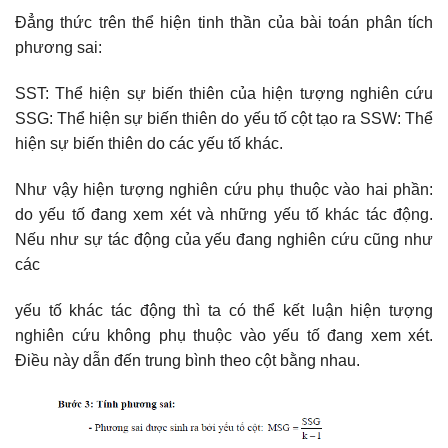
Đẳng thức trên thể hiện tinh thần của bài toán phân tích
phương sai:
SST: Thể hiện sự biến thiên của hiện tượng nghiên cứu
SSG: Thể hiện sự biến thiên do yếu tố cột tạo ra SSW: Thể
hiện sự biến thiên do các yếu tố khác.
Như vậy hiện tượng nghiên cứu phụ thuộc vào hai phần:
do yếu tố đang xem xét và những yếu tố khác tác động.
Nếu như sự tác động của yếu đang nghiên cứu cũng như
các
yếu tố khác tác động thì ta có thể kết luận hiện tượng
nghiên cứu không phụ thuộc vào yếu tố đang xem xét.
Điều này dẫn đến trung bình theo cột bằng nhau.