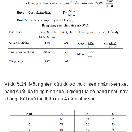
Ví dụ 5.14: Một nghiên cứu được thực hiện nhằm xem xét
năng suất lúa trung bình của 3 giống lúa có bằng nhau hay
không. Kết quả thu thập qua 4 năm như sau: