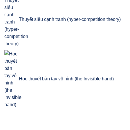
Thuyết siêu cạnh tranh (hyper-competition theory)
Học thuyết bàn tay vô hình (the Invisible hand)