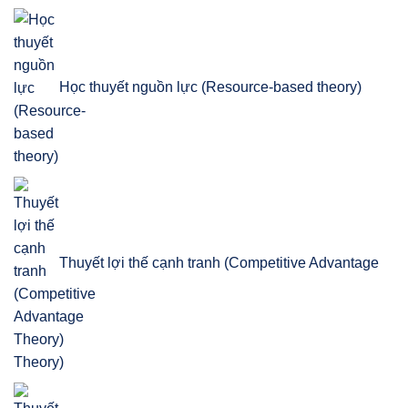
Học thuyết nguồn lực (Resource-based theory)
Thuyết lợi thế cạnh tranh (Competitive Advantage
Theory)