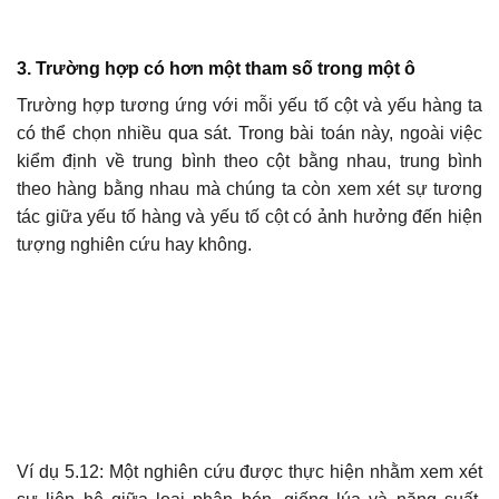
3. Trường hợp có hơn một tham số trong một ô
Trường hợp tương ứng với mỗi yếu tố cột và yếu hàng ta
có thể chọn nhiều qua sát. Trong bài toán này, ngoài việc
kiểm định về trung bình theo cột bằng nhau, trung bình
theo hàng bằng nhau mà chúng ta còn xem xét sự tương
tác giữa yếu tố hàng và yếu tố cột có ảnh hưởng đến hiện
tượng nghiên cứu hay không.
Ví dụ 5.12: Một nghiên cứu được thực hiện nhằm xem xét