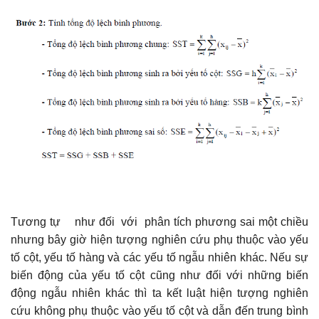
Tương tự như đối với phân tích phương sai một chiều
nhưng bây giờ hiện tượng nghiên cứu phụ thuộc vào yếu
tố cột, yếu tố hàng và các yếu tố ngẫu nhiên khác. Nếu sự
biến động của yếu tố cột cũng như đối với những biến
động ngẫu nhiên khác thì ta kết luật hiện tượng nghiên
cứu không phụ thuộc vào yếu tố cột và dẫn đến trung bình