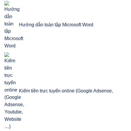
Hướng dẫn toàn tập Microsoft Word
Kiếm tiền trực tuyến online (Google Adsense,