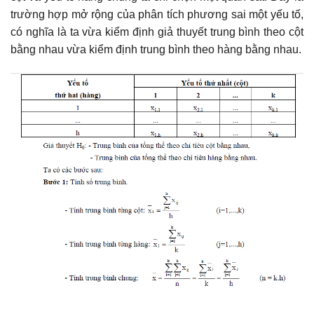
trường hợp mở rộng của phân tích phương sai một yếu tố,
có nghĩa là ta vừa kiểm định giả thuyết trung bình theo cột
bằng nhau vừa kiểm định trung bình theo hàng bằng nhau.