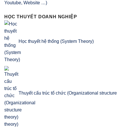
Youtube, Website …)
HỌC THUYẾT DOANH NGHIỆP
Học thuyết hệ thống (System Theory)
Thuyết cấu trúc tổ chức (Organizational structure
theory)