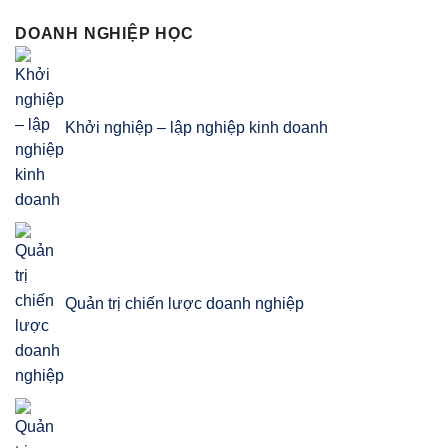
DOANH NGHIỆP HỌC
Khởi nghiệp – lập nghiệp kinh doanh
Quản trị chiến lược doanh nghiệp