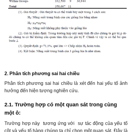
2. Phân tích phương sai hai chiều
Phân tích phương sai hai chiều là xét đến hai yếu tố ảnh
hưởng đến hiện tượng nghiên cứu.
2.1. Trường hợp có một quan sát trong cùng
một ô
:
Trường hợp này tương ứng với sự tác động của yếu tố
cột và yếu tố hàng chúng ta chỉ chọn một quan sát. Đây là