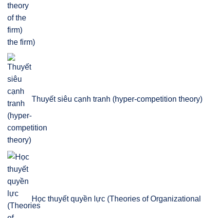
the firm)
Thuyết siêu cạnh tranh (hyper-competition theory)
Học thuyết quyền lực (Theories of Organizational