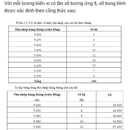
Với mỗi lượng biến xi có tần số tương ứng fị, số trung bình
được xác định theo công thức sau: