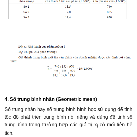
4. Số trung bình nhân (Geometric mean)
Số trung nhân hay số trung bình hình học sử dụng để tính
tốc độ phát triển trung bình nói riêng và dùng để tính số
trung bình trong trường hợp các giá trị x
có mối liên hệ
i
tích.