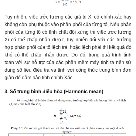
Tuy nhiên, việc ước lượng các giá trị Xi có chính xác hay
không còn phụ thuộc vào phân phối của từng tổ. Nếu phân
phối của từng tổ có tính chất đối xứng thì việc ước lượng
Xi có thể chấp nhận được, tuy nhiên đối với các trường
hợp phân phối của tổ lệch trái hoặc lệch phải thì kết quả đó
khó có thể chấp nhận được. Do đó, trong quá trình tính
toán với sự hỗ trợ của các phần mềm máy tính ta nên sử
dụng số liệu điều tra và tính với công thức trung bình đơn
giản để đảm bảo tính chính Xác.
3. Số trung bình điều hòa (Harmonic mean)