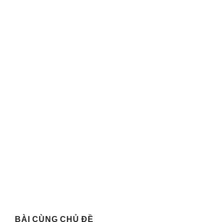
BÀI CÙNG CHỦ ĐỀ