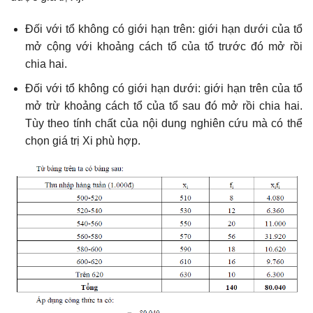
Đối với tổ không có giới hạn trên: giới hạn dưới của tổ
mở cộng với khoảng cách tổ của tổ trước đó mở rồi
chia hai.
Đối với tổ không có giới hạn dưới: giới hạn trên của tổ
mở trừ khoảng cách tổ của tổ sau đó mở rồi chia hai.
Tùy theo tính chất của nội dung nghiên cứu mà có thể
chọn giá trị Xi phù hợp.