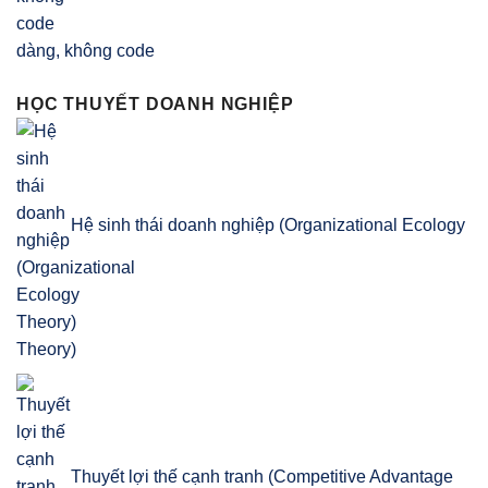
dàng, không code
HỌC THUYẾT DOANH NGHIỆP
Hệ sinh thái doanh nghiệp (Organizational Ecology
Theory)
Thuyết lợi thế cạnh tranh (Competitive Advantage