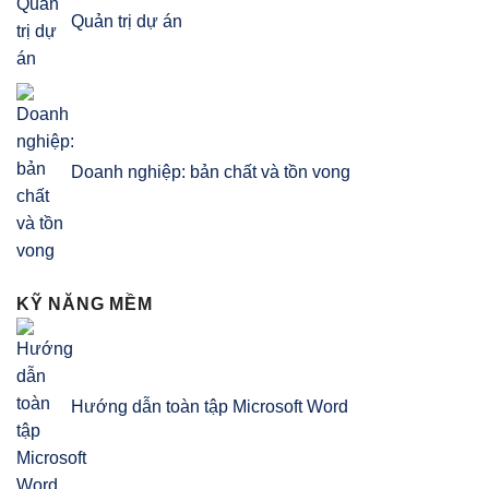
Quản trị dự án
Doanh nghiệp: bản chất và tồn vong
KỸ NĂNG MỀM
Hướng dẫn toàn tập Microsoft Word