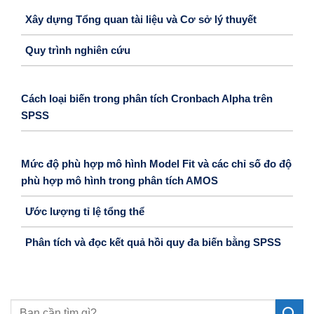
Xây dựng Tổng quan tài liệu và Cơ sở lý thuyết
Quy trình nghiên cứu
Cách loại biến trong phân tích Cronbach Alpha trên
SPSS
Mức độ phù hợp mô hình Model Fit và các chỉ số đo độ
phù hợp mô hình trong phân tích AMOS
Ước lượng tỉ lệ tổng thể
Phân tích và đọc kết quả hồi quy đa biến bằng SPSS