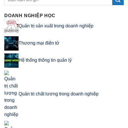
DOANH NGHIỆP HỌC
Quản trị sản xuất trong doanh nghiệp
Thương mại điện tử
Hệ thống thông tin quản lý
Quản trị chất lượng trong doanh nghiệp