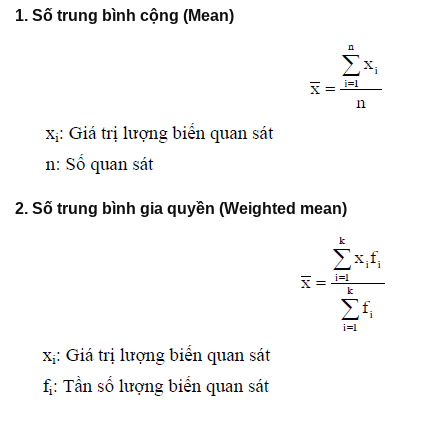
1. Số trung bình cộng (Mean)
2. Số trung bình gia quyền (Weighted mean)