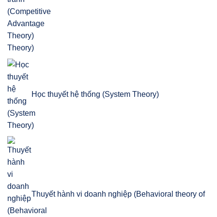
Theory)
Học thuyết hệ thống (System Theory)
Thuyết hành vi doanh nghiệp (Behavioral theory of