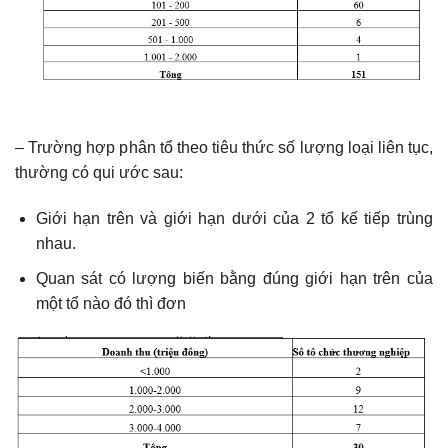
– Trường hợp phân tổ theo tiêu thức số lượng loại liên tục,
thường có qui ước sau:
Giới hạn trên và giới hạn dưới của 2 tổ kế tiếp trùng
nhau.
Quan sát có lượng biến bằng đúng giới hạn trên của
một tổ nào đó thì đơn