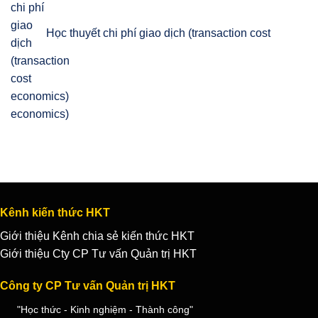
Học thuyết chi phí giao dịch (transaction cost
economics)
Kênh kiến thức HKT
Giới thiệu Kênh chia sẻ kiến thức HKT
Giới thiệu Cty CP Tư vấn Quản trị HKT
Công ty CP Tư vấn Quản trị HKT
"Học thức - Kinh nghiệm - Thành công"