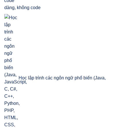
dàng, không code
Học lập trình các ngôn ngữ phổ biến (Java,