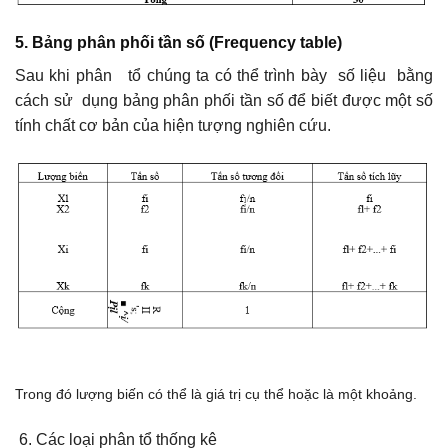
5. Bảng phân phối tần số (Frequency table)
Sau khi phân tổ chúng ta có thể trình bày số liệu bằng
cách sử dụng bảng phân phối tần số để biết được một số
tính chất cơ bản của hiện tượng nghiên cứu.
Trong đó lượng biến có thể là giá trị cụ thể hoặc là một khoảng.
Các loại phân tổ thống kê