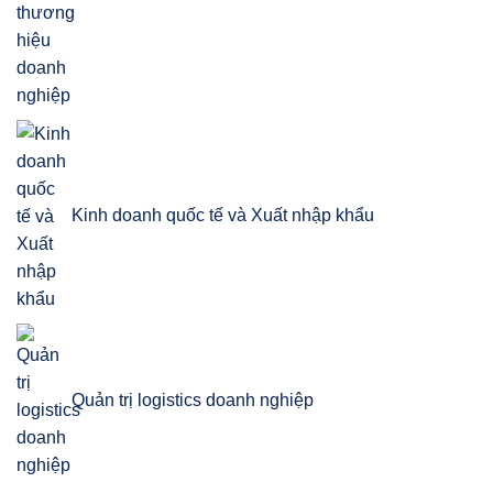
Kinh doanh quốc tế và Xuất nhập khẩu
Quản trị logistics doanh nghiệp