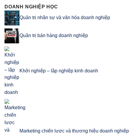
DOANH NGHIỆP HỌC
Quản trị nhân sự và văn hóa doanh nghiệp
Quản trị bán hàng doanh nghiệp
Khởi nghiệp – lập nghiệp kinh doanh
Marketing chiến lược và thương hiệu doanh nghiệp