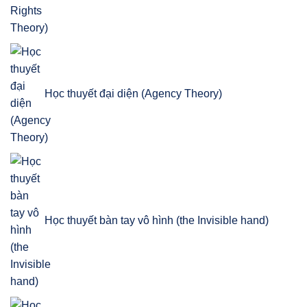
Học thuyết đại diện (Agency Theory)
Học thuyết bàn tay vô hình (the Invisible hand)