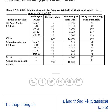
Bảng thống kê (Statistical
Thu thập thông tin
table)