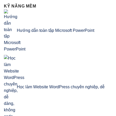
KỸ NĂNG MỀM
Hướng dẫn toàn tập Microsoft PowerPoint
Học làm Website WordPress chuyên nghiệp, dễ