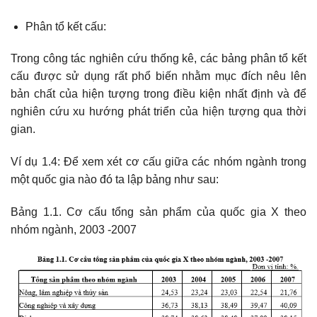
Phân tổ kết cấu:
Trong công tác nghiên cứu thống kê, các bảng phân tổ kết
cấu được sử dụng rất phổ biến nhằm mục đích nêu lên
bản chất của hiện tượng trong điều kiện nhất định và để
nghiên cứu xu hướng phát triển của hiện tượng qua thời
gian.
Ví dụ 1.4: Để xem xét cơ cấu giữa các nhóm ngành trong
một quốc gia nào đó ta lập bảng như sau:
Bảng 1.1. Cơ cấu tổng sản phẩm của quốc gia X theo
nhóm ngành, 2003 -2007