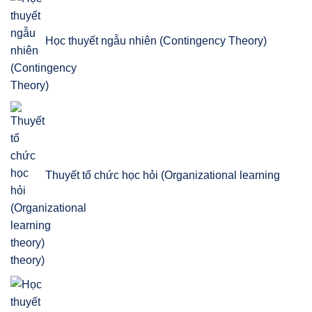
Học thuyết ngẫu nhiên (Contingency Theory)
Thuyết tổ chức học hỏi (Organizational learning
theory)