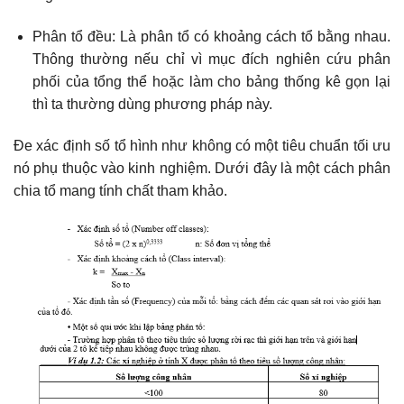
Phân tổ đều: Là phân tổ có khoảng cách tổ bằng nhau.
Thông thường nếu chỉ vì mục đích nghiên cứu phân
phối của tổng thể hoặc làm cho bảng thống kê gọn lại
thì ta thường dùng phương pháp này.
Đe xác định số tổ hình như không có một tiêu chuẩn tối ưu
nó phụ thuộc vào kinh nghiệm. Dưới đây là một cách phân
chia tổ mang tính chất tham khảo.