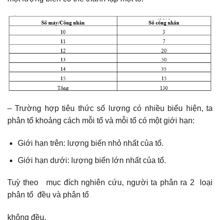
– Trường hợp tiêu thức số lượng có nhiều biểu hiện, ta
phân tổ khoảng cách mỗi tổ và mỗi tổ có một giới hạn:
Giới hạn trên: lượng biến nhỏ nhất của tổ.
Giới hạn dưới: lượng biến lớn nhất của tổ.
Tuỳ theo mục đích nghiên cứu, người ta phân ra 2 loại
phân tổ đều và phân tổ
không đều.